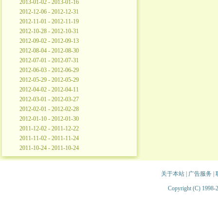
2013-01-02 - 2013-01-16
2012-12-06 - 2012-12-31
2012-11-01 - 2012-11-19
2012-10-28 - 2012-10-31
2012-09-02 - 2012-09-13
2012-08-04 - 2012-08-30
2012-07-01 - 2012-07-31
2012-06-03 - 2012-06-29
2012-05-29 - 2012-05-29
2012-04-02 - 2012-04-11
2012-03-01 - 2012-03-27
2012-02-01 - 2012-02-28
2012-01-10 - 2012-01-30
2011-12-02 - 2011-12-22
2011-11-02 - 2011-11-24
2011-10-24 - 2011-10-24
关于本站
|
广告服务
|
Copyright (C) 1998-2