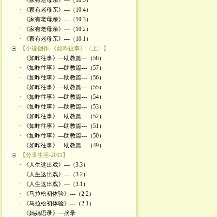
· 《家有老母亲》---（10.5）
· 《家有老母亲》---（10.4）
· 《家有老母亲》---（10.3）
· 《家有老母亲》---（10.2）
· 《家有老母亲》---（10.1）
【小说创作-《如昨往事》（上）】
· 《如昨往事》---助教篇---（58）
· 《如昨往事》---助教篇---（57）
· 《如昨往事》---助教篇---（56）
· 《如昨往事》---助教篇---（55）
· 《如昨往事》---助教篇---（54）
· 《如昨往事》---助教篇---（53）
· 《如昨往事》---助教篇---（52）
· 《如昨往事》---助教篇---（51）
· 《如昨往事》---助教篇---（50）
· 《如昨往事》---助教篇---（49）
【分享生活-2011】
· 《人生这出戏》---（3.3）
· 《人生这出戏》---（3.2）
· 《人生这出戏》---（3.1）
· 《马拉松初体验》---（2.2）
· 《马拉松初体验》---（2.1）
· 《妈妈语录》---摘录