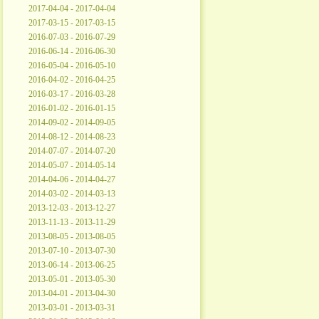
2017-04-04 - 2017-04-04
2017-03-15 - 2017-03-15
2016-07-03 - 2016-07-29
2016-06-14 - 2016-06-30
2016-05-04 - 2016-05-10
2016-04-02 - 2016-04-25
2016-03-17 - 2016-03-28
2016-01-02 - 2016-01-15
2014-09-02 - 2014-09-05
2014-08-12 - 2014-08-23
2014-07-07 - 2014-07-20
2014-05-07 - 2014-05-14
2014-04-06 - 2014-04-27
2014-03-02 - 2014-03-13
2013-12-03 - 2013-12-27
2013-11-13 - 2013-11-29
2013-08-05 - 2013-08-05
2013-07-10 - 2013-07-30
2013-06-14 - 2013-06-25
2013-05-01 - 2013-05-30
2013-04-01 - 2013-04-30
2013-03-01 - 2013-03-31