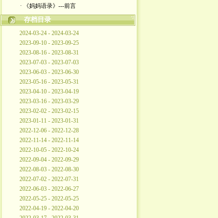
· 《妈妈语录》---前言
存档目录
2024-03-24 - 2024-03-24
2023-09-10 - 2023-09-25
2023-08-16 - 2023-08-31
2023-07-03 - 2023-07-03
2023-06-03 - 2023-06-30
2023-05-16 - 2023-05-31
2023-04-10 - 2023-04-19
2023-03-16 - 2023-03-29
2023-02-02 - 2023-02-15
2023-01-11 - 2023-01-31
2022-12-06 - 2022-12-28
2022-11-14 - 2022-11-14
2022-10-05 - 2022-10-24
2022-09-04 - 2022-09-29
2022-08-03 - 2022-08-30
2022-07-02 - 2022-07-31
2022-06-03 - 2022-06-27
2022-05-25 - 2022-05-25
2022-04-19 - 2022-04-20