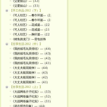
· 《父爱如山》---（3.2）
· 《父爱如山》---（3.1）
【手工作品-2012（下）】
· 《可人结艺》---餐巾环篇---（2.
· 《可人结艺》---餐巾环篇---（2.
· 《可人结艺》---花戒篇---（2.2
· 《可人结艺》---花戒篇---（2.1
· 《可人结艺》---胸针篇---（2.2
· 《鲤鱼跳龙门》---背包挂饰
【分享生活-2012（中）】
· 《我的绒毛玩具情结》---（4.4）
· 《我的绒毛玩具情结》---（4.3)
· 《我的绒毛玩具情结》---（4.2)
· 《我的绒毛玩具情结》---（4.1）
· 《大丈夫能屈能伸》---（4.4）
· 《大丈夫能屈能伸》---（4.3）
· 《大丈夫能屈能伸》---（4.2）
· 《大丈夫能屈能伸》---（4.1）
【分享生活-2012（上）】
· 《大战网络片子纪实》---（3.3）
· 《大战网络骗子纪实》---（3.2）
· 《大战网络骗子纪实》---（3.1）
· 《胡志明市印象》---（4.4）