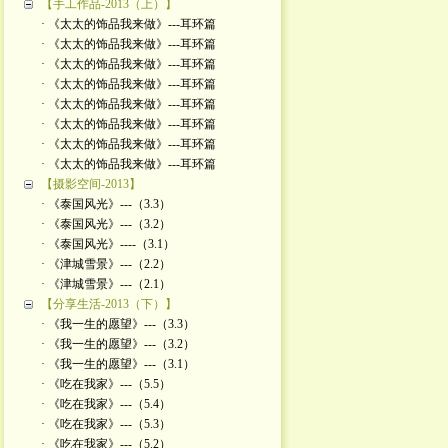
【手工作品-2013（上）】
· 《太太的饰品我来做》---耳环篇
· 《太太的饰品我来做》---耳环篇
· 《太太的饰品我来做》---耳环篇
· 《太太的饰品我来做》---耳环篇
· 《太太的饰品我来做》---耳环篇
· 《太太的饰品我来做》---耳环篇
· 《太太的饰品我来做》---耳环篇
· 《太太的饰品我来做》---耳环篇
【摄影空间-2013】
· 《泰国风光》---（3.3）
· 《泰国风光》---（3.2）
· 《泰国风光》----（3.1）
· 《津城雪景》---（2.2）
· 《津城雪景》---（2.1）
【分享生活-2013（下）】
· 《我一生的愿望》---（3.3）
· 《我一生的愿望》---（3.2）
· 《我一生的愿望》---（3.1）
· 《吃在我家》---（5.5）
· 《吃在我家》---（5.4）
· 《吃在我家》---（5.3）
· 《吃在我家》---（5.2）