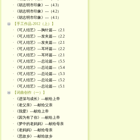
· 《胡志明市印象》---（4.3）
· 《胡志明市印象》---（4.2）
· 《胡志明市印象》---（4.1）
【手工作品-2012（上）】
· 《可人结艺》---胸针篇---（2.1
· 《可人结艺》---发夹篇---（2.2
· 《可人结艺》---发夹篇---（2.1
· 《可人结艺》---耳环篇---（2.2
· 《可人结艺》---耳环篇---（2.1
· 《可人结艺》---总论篇---（5.5
· 《可人结艺》---总论篇---（5.4
· 《可人结艺》---总论篇---（5.3
· 《可人结艺》---总论篇---（5.2
· 《可人结艺》---总论篇---（5.1
【词曲创作（一）】
· 《进深与成长》---献给上帝
· 《老父亲》---献给父亲
· 《我爱》---献给上帝
· 《因为有了你》---献给上帝
· 《梦中的老妈妈》---献给母亲
· 《老妈妈》---献给母亲
· 《思故乡》---献给故乡