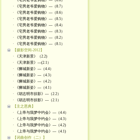
· 《宅男老爷爱购物》---（8.8）
· 《宅男老爷爱购物》---（8.7）
· 《宅男老爷爱购物》---（8.6）
· 《宅男老爷爱购物》---（8.5）
· 《宅男老爷爱购物》---（8.4）
· 《宅男老爷爱购物》---（8.3）
· 《宅男老爷爱购物》---（8.2）
· 《宅男老爷爱购物》---（8.1）
【摄影空间-2012】
· 《天津新景》（2.2)
· 《天津新景》---(2.1）
· 《狮城新姿》---（4.4）
· 《狮城新姿》---（4.3）
· 《狮城新姿》---（4.2）
· 《狮城新姿》---（4.1）
· 《胡志明市掠影》---（2.2）
· 《胡志明市掠影》---（2.1）
【主之恩典】
· 《上帝与我梦中约会》---（4.4）
· 《上帝与我梦中约会》---（4.3）
· 《上帝与我梦中约会》---（4.2)
· 《上帝与我梦中约会》---（4.1)
【词曲创作（二）】