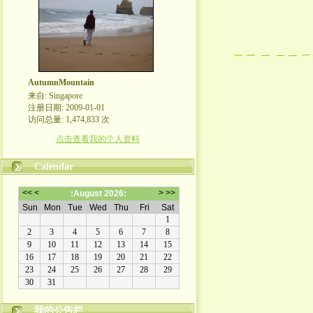
AutumnMountain
来自: Singapore
注册日期: 2009-01-01
访问总量: 1,474,833 次
点击查看我的个人资料
Calendar
热爱生活，分享生活，体味人生，分享人生。
我的公告栏