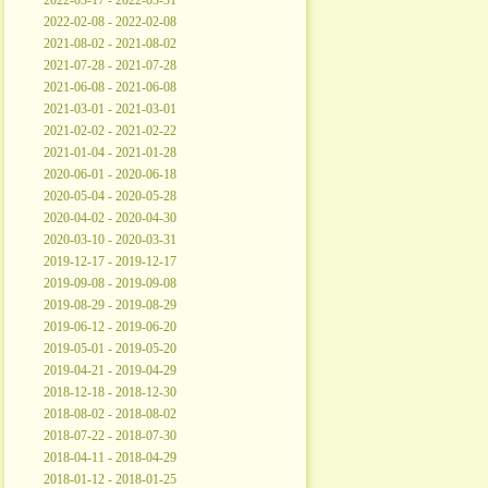
2022-03-17 - 2022-03-31
2022-02-08 - 2022-02-08
2021-08-02 - 2021-08-02
2021-07-28 - 2021-07-28
2021-06-08 - 2021-06-08
2021-03-01 - 2021-03-01
2021-02-02 - 2021-02-22
2021-01-04 - 2021-01-28
2020-06-01 - 2020-06-18
2020-05-04 - 2020-05-28
2020-04-02 - 2020-04-30
2020-03-10 - 2020-03-31
2019-12-17 - 2019-12-17
2019-09-08 - 2019-09-08
2019-08-29 - 2019-08-29
2019-06-12 - 2019-06-20
2019-05-01 - 2019-05-20
2019-04-21 - 2019-04-29
2018-12-18 - 2018-12-30
2018-08-02 - 2018-08-02
2018-07-22 - 2018-07-30
2018-04-11 - 2018-04-29
2018-01-12 - 2018-01-25