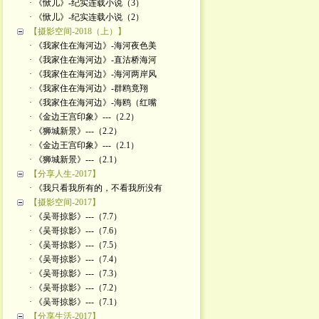
· 《惞儿》-纪实连载小说（3）
· 《惞儿》-纪实连载小说（2）
【摄影空间-2018（上）】
· 《我家住在海河边》-海河夜色美
· 《我家住在海河边》-直沽桥海河
· 《我家住在海河边》-海河两岸风
· 《我家住在海河边》-群鸥竟翔
· 《我家住在海河边》-海鸥（红嘴
· 《金边王宫印象》---（2.2）
· 《狮城新景》---（2.2）
· 《金边王宫印象》---（2.1）
· 《狮城新景》---（2.1）
【分享人生-2017】
· 《我只看我所有的，不看我所没有
【摄影空间-2017】
· 《吴哥掠影》---（7.7）
· 《吴哥掠影》---（7.6）
· 《吴哥掠影》---（7.5）
· 《吴哥掠影》---（7.4）
· 《吴哥掠影》---（7.3）
· 《吴哥掠影》---（7.2）
· 《吴哥掠影》---（7.1）
【分享生活-2017】