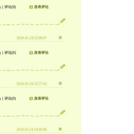
评论(0)
发表评论
)
2018-01-24 23:00:07
评论(0)
发表评论
)
2018-01-24 22:57:42
评论(0)
发表评论
)
2018-01-24 19:46:06