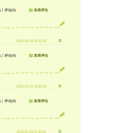
评论(0)
发表评论
)
2018-01-24 19:43:56
评论(0)
发表评论
)
2018-01-24 18:04:24
评论(0)
发表评论
)
2018-01-24 01:42:01