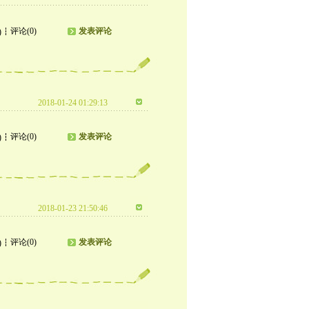
评论(0)
发表评论
)
2018-01-24 01:29:13
评论(0)
发表评论
)
2018-01-23 21:50:46
评论(0)
发表评论
)