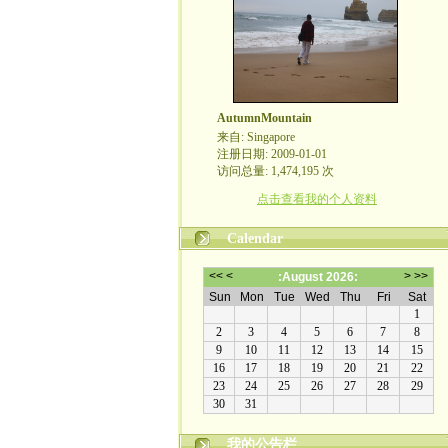
AutumnMountain
来自: Singapore
注册日期: 2009-01-01
访问总量: 1,474,195 次
点击查看我的个人资料
Calendar
我的公告栏