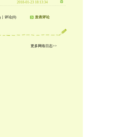
2018-01-23 18:13:34
评论(0)
发表评论
)
更多网络日志>>