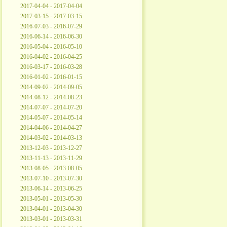
2017-04-04 - 2017-04-04
2017-03-15 - 2017-03-15
2016-07-03 - 2016-07-29
2016-06-14 - 2016-06-30
2016-05-04 - 2016-05-10
2016-04-02 - 2016-04-25
2016-03-17 - 2016-03-28
2016-01-02 - 2016-01-15
2014-09-02 - 2014-09-05
2014-08-12 - 2014-08-23
2014-07-07 - 2014-07-20
2014-05-07 - 2014-05-14
2014-04-06 - 2014-04-27
2014-03-02 - 2014-03-13
2013-12-03 - 2013-12-27
2013-11-13 - 2013-11-29
2013-08-05 - 2013-08-05
2013-07-10 - 2013-07-30
2013-06-14 - 2013-06-25
2013-05-01 - 2013-05-30
2013-04-01 - 2013-04-30
2013-03-01 - 2013-03-31