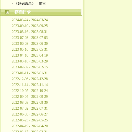
· 《妈妈语录》---前言
存档目录
2024-03-24 - 2024-03-24
2023-09-10 - 2023-09-25
2023-08-16 - 2023-08-31
2023-07-03 - 2023-07-03
2023-06-03 - 2023-06-30
2023-05-16 - 2023-05-31
2023-04-10 - 2023-04-19
2023-03-16 - 2023-03-29
2023-02-02 - 2023-02-15
2023-01-11 - 2023-01-31
2022-12-06 - 2022-12-28
2022-11-14 - 2022-11-14
2022-10-05 - 2022-10-24
2022-09-04 - 2022-09-29
2022-08-03 - 2022-08-30
2022-07-02 - 2022-07-31
2022-06-03 - 2022-06-27
2022-05-25 - 2022-05-25
2022-04-19 - 2022-04-20