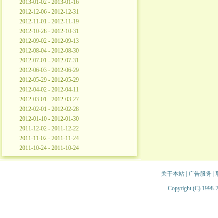
2013-01-02 - 2013-01-16
2012-12-06 - 2012-12-31
2012-11-01 - 2012-11-19
2012-10-28 - 2012-10-31
2012-09-02 - 2012-09-13
2012-08-04 - 2012-08-30
2012-07-01 - 2012-07-31
2012-06-03 - 2012-06-29
2012-05-29 - 2012-05-29
2012-04-02 - 2012-04-11
2012-03-01 - 2012-03-27
2012-02-01 - 2012-02-28
2012-01-10 - 2012-01-30
2011-12-02 - 2011-12-22
2011-11-02 - 2011-11-24
2011-10-24 - 2011-10-24
关于本站
|
广告服务
|
Copyright (C) 1998-2