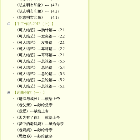
· 《胡志明市印象》---（4.3）
· 《胡志明市印象》---（4.2）
· 《胡志明市印象》---（4.1）
【手工作品-2012（上）】
· 《可人结艺》---胸针篇---（2.1
· 《可人结艺》---发夹篇---（2.2
· 《可人结艺》---发夹篇---（2.1
· 《可人结艺》---耳环篇---（2.2
· 《可人结艺》---耳环篇---（2.1
· 《可人结艺》---总论篇---（5.5
· 《可人结艺》---总论篇---（5.4
· 《可人结艺》---总论篇---（5.3
· 《可人结艺》---总论篇---（5.2
· 《可人结艺》---总论篇---（5.1
【词曲创作（一）】
· 《进深与成长》---献给上帝
· 《老父亲》---献给父亲
· 《我爱》---献给上帝
· 《因为有了你》---献给上帝
· 《梦中的老妈妈》---献给母亲
· 《老妈妈》---献给母亲
· 《思故乡》---献给故乡