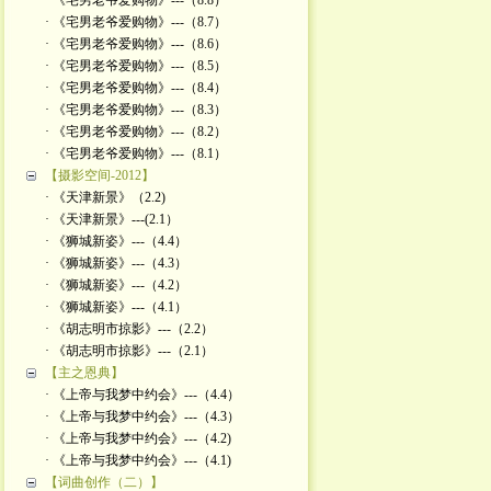
· 《宅男老爷爱购物》---（8.8）
· 《宅男老爷爱购物》---（8.7）
· 《宅男老爷爱购物》---（8.6）
· 《宅男老爷爱购物》---（8.5）
· 《宅男老爷爱购物》---（8.4）
· 《宅男老爷爱购物》---（8.3）
· 《宅男老爷爱购物》---（8.2）
· 《宅男老爷爱购物》---（8.1）
【摄影空间-2012】
· 《天津新景》（2.2)
· 《天津新景》---(2.1）
· 《狮城新姿》---（4.4）
· 《狮城新姿》---（4.3）
· 《狮城新姿》---（4.2）
· 《狮城新姿》---（4.1）
· 《胡志明市掠影》---（2.2）
· 《胡志明市掠影》---（2.1）
【主之恩典】
· 《上帝与我梦中约会》---（4.4）
· 《上帝与我梦中约会》---（4.3）
· 《上帝与我梦中约会》---（4.2)
· 《上帝与我梦中约会》---（4.1)
【词曲创作（二）】