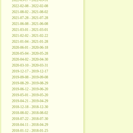
2022-03-17 - 2022-03-31
2022-02-08 - 2022-02-08
2021-08-02 - 2021-08-02
2021-07-28 - 2021-07-28
2021-06-08 - 2021-06-08
2021-03-01 - 2021-03-01
2021-02-02 - 2021-02-22
2021-01-04 - 2021-01-28
2020-06-01 - 2020-06-18
2020-05-04 - 2020-05-28
2020-04-02 - 2020-04-30
2020-03-10 - 2020-03-31
2019-12-17 - 2019-12-17
2019-09-08 - 2019-09-08
2019-08-29 - 2019-08-29
2019-06-12 - 2019-06-20
2019-05-01 - 2019-05-20
2019-04-21 - 2019-04-29
2018-12-18 - 2018-12-30
2018-08-02 - 2018-08-02
2018-07-22 - 2018-07-30
2018-04-11 - 2018-04-29
2018-01-12 - 2018-01-25