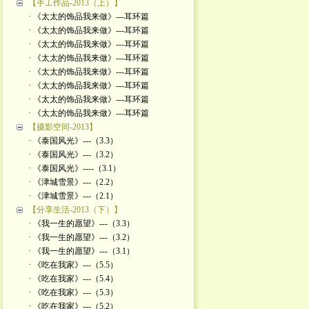
【手工作品-2013（上）】
· 《太太的饰品我来做》---耳环篇
· 《太太的饰品我来做》---耳环篇
· 《太太的饰品我来做》---耳环篇
· 《太太的饰品我来做》---耳环篇
· 《太太的饰品我来做》---耳环篇
· 《太太的饰品我来做》---耳环篇
· 《太太的饰品我来做》---耳环篇
· 《太太的饰品我来做》---耳环篇
【摄影空间-2013】
· 《泰国风光》---（3.3）
· 《泰国风光》---（3.2）
· 《泰国风光》----（3.1）
· 《津城雪景》---（2.2）
· 《津城雪景》---（2.1）
【分享生活-2013（下）】
· 《我一生的愿望》---（3.3）
· 《我一生的愿望》---（3.2）
· 《我一生的愿望》---（3.1）
· 《吃在我家》---（5.5）
· 《吃在我家》---（5.4）
· 《吃在我家》---（5.3）
· 《吃在我家》---（5.2）