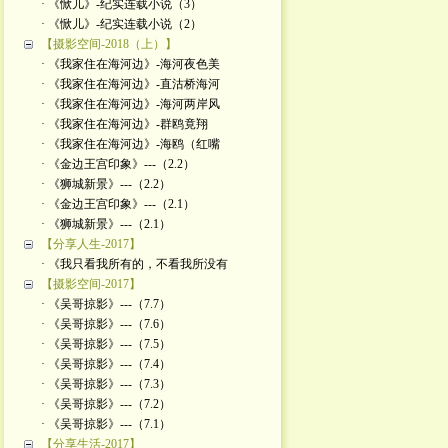
· 《惞儿》-纪实连载小说（3）
· 《惞儿》-纪实连载小说（2）
【摄影空间-2018（上）】
· 《我家住在海河边》-海河夜色美
· 《我家住在海河边》-直沽桥海河
· 《我家住在海河边》-海河两岸风
· 《我家住在海河边》-群鸥竟翔
· 《我家住在海河边》-海鸥（红嘴
· 《金边王宫印象》---（2.2）
· 《狮城新景》---（2.2）
· 《金边王宫印象》---（2.1）
· 《狮城新景》---（2.1）
【分享人生-2017】
· 《我只看我所有的，不看我所没有
【摄影空间-2017】
· 《吴哥掠影》---（7.7）
· 《吴哥掠影》---（7.6）
· 《吴哥掠影》---（7.5）
· 《吴哥掠影》---（7.4）
· 《吴哥掠影》---（7.3）
· 《吴哥掠影》---（7.2）
· 《吴哥掠影》---（7.1）
【分享生活-2017】