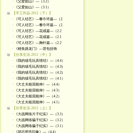
· 《父爱如山》---（3.2）
· 《父爱如山》---（3.1）
【手工作品-2012（下）】
· 《可人结艺》---餐巾环篇---（2.
· 《可人结艺》---餐巾环篇---（2.
· 《可人结艺》---花戒篇---（2.2
· 《可人结艺》---花戒篇---（2.1
· 《可人结艺》---胸针篇---（2.2
· 《鲤鱼跳龙门》---背包挂饰
【分享生活-2012（中）】
· 《我的绒毛玩具情结》---（4.4）
· 《我的绒毛玩具情结》---（4.3)
· 《我的绒毛玩具情结》---（4.2)
· 《我的绒毛玩具情结》---（4.1）
· 《大丈夫能屈能伸》---（4.4）
· 《大丈夫能屈能伸》---（4.3）
· 《大丈夫能屈能伸》---（4.2）
· 《大丈夫能屈能伸》---（4.1）
【分享生活-2012（上）】
· 《大战网络片子纪实》---（3.3）
· 《大战网络骗子纪实》---（3.2）
· 《大战网络骗子纪实》---（3.1）
· 《胡志明市印象》---（4.4）