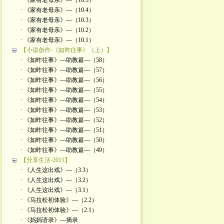
· 《家有老母亲》---（10.5）
· 《家有老母亲》---（10.4）
· 《家有老母亲》---（10.3）
· 《家有老母亲》---（10.2）
· 《家有老母亲》---（10.1）
【小说创作-《如昨往事》（上）】
· 《如昨往事》---助教篇---（58）
· 《如昨往事》---助教篇---（57）
· 《如昨往事》---助教篇---（56）
· 《如昨往事》---助教篇---（55）
· 《如昨往事》---助教篇---（54）
· 《如昨往事》---助教篇---（53）
· 《如昨往事》---助教篇---（52）
· 《如昨往事》---助教篇---（51）
· 《如昨往事》---助教篇---（50）
· 《如昨往事》---助教篇---（49）
【分享生活-2011】
· 《人生这出戏》---（3.3）
· 《人生这出戏》---（3.2）
· 《人生这出戏》---（3.1）
· 《马拉松初体验》---（2.2）
· 《马拉松初体验》---（2.1）
· 《妈妈语录》---摘录