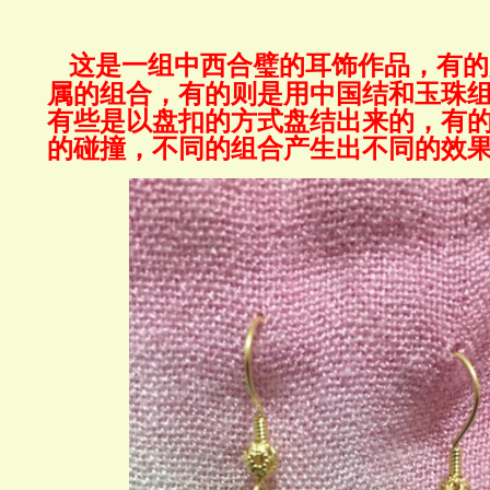
这是一组中西合璧的耳饰作品，有的
属的组合，有的则是用中国结和玉珠
有些是以盘扣的方式盘结出来的，有
的碰撞，不同的组合产生出不同的效