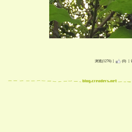
浏览(1276)
(0)