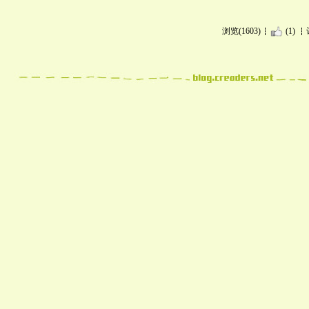
浏览(1603)
(1)