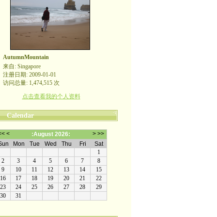
AutumnMountain
来自: Singapore
注册日期: 2009-01-01
访问总量: 1,474,515 次
点击查看我的个人资料
Calendar