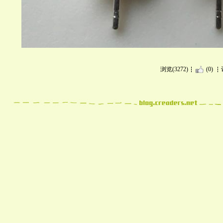
浏览(3272)
(0)