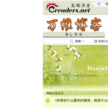
搜索>>
发表日
Danie
一个真诚待人的男人，一个热爱生活的男人，一个
网络日志正文
《你喜欢什么颜色的旗袍，就是什么