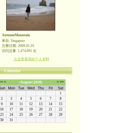
AutumnMountain
来自: Singapore
注册日期: 2009-01-01
访问总量: 1,474,091 次
点击查看我的个人资料
Calendar