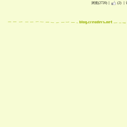
浏览(2720)
(2)