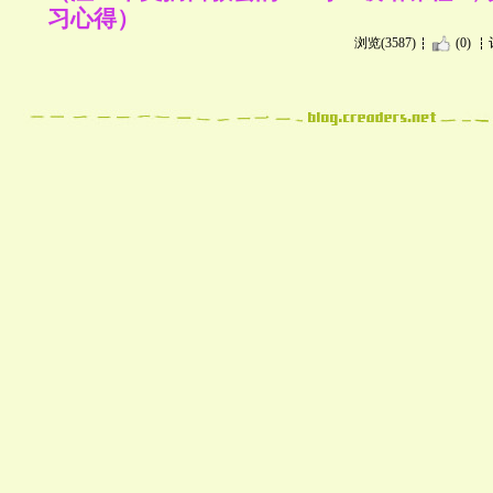
习心得）
浏览(3587)
(0)