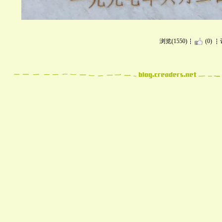
浏览(1550)
(0)