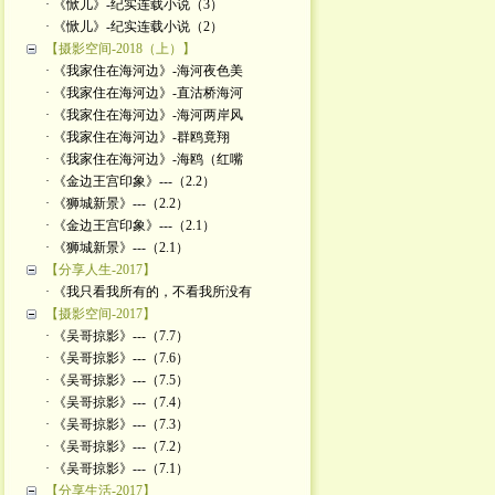
· 《惞儿》-纪实连载小说（3）
· 《惞儿》-纪实连载小说（2）
【摄影空间-2018（上）】
· 《我家住在海河边》-海河夜色美
· 《我家住在海河边》-直沽桥海河
· 《我家住在海河边》-海河两岸风
· 《我家住在海河边》-群鸥竟翔
· 《我家住在海河边》-海鸥（红嘴
· 《金边王宫印象》---（2.2）
· 《狮城新景》---（2.2）
· 《金边王宫印象》---（2.1）
· 《狮城新景》---（2.1）
【分享人生-2017】
· 《我只看我所有的，不看我所没有
【摄影空间-2017】
· 《吴哥掠影》---（7.7）
· 《吴哥掠影》---（7.6）
· 《吴哥掠影》---（7.5）
· 《吴哥掠影》---（7.4）
· 《吴哥掠影》---（7.3）
· 《吴哥掠影》---（7.2）
· 《吴哥掠影》---（7.1）
【分享生活-2017】