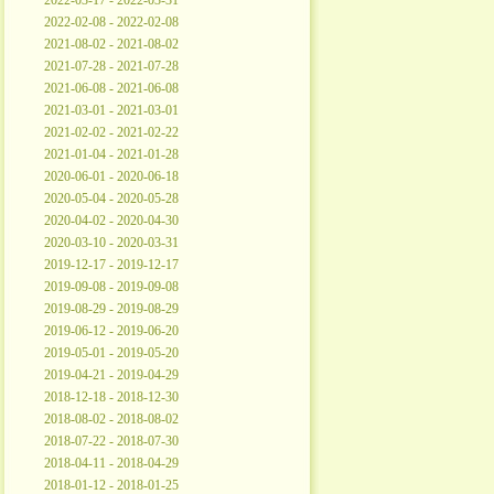
2022-03-17 - 2022-03-31
2022-02-08 - 2022-02-08
2021-08-02 - 2021-08-02
2021-07-28 - 2021-07-28
2021-06-08 - 2021-06-08
2021-03-01 - 2021-03-01
2021-02-02 - 2021-02-22
2021-01-04 - 2021-01-28
2020-06-01 - 2020-06-18
2020-05-04 - 2020-05-28
2020-04-02 - 2020-04-30
2020-03-10 - 2020-03-31
2019-12-17 - 2019-12-17
2019-09-08 - 2019-09-08
2019-08-29 - 2019-08-29
2019-06-12 - 2019-06-20
2019-05-01 - 2019-05-20
2019-04-21 - 2019-04-29
2018-12-18 - 2018-12-30
2018-08-02 - 2018-08-02
2018-07-22 - 2018-07-30
2018-04-11 - 2018-04-29
2018-01-12 - 2018-01-25