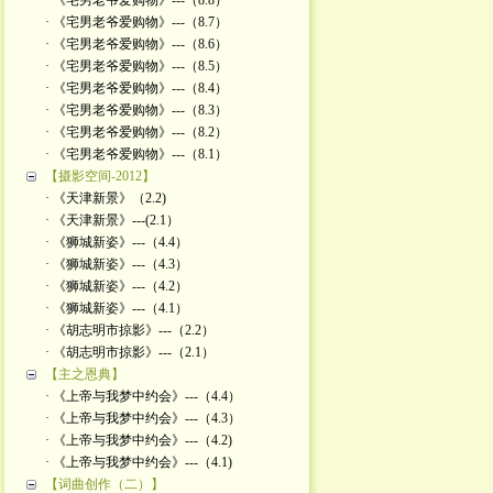
· 《宅男老爷爱购物》---（8.8）
· 《宅男老爷爱购物》---（8.7）
· 《宅男老爷爱购物》---（8.6）
· 《宅男老爷爱购物》---（8.5）
· 《宅男老爷爱购物》---（8.4）
· 《宅男老爷爱购物》---（8.3）
· 《宅男老爷爱购物》---（8.2）
· 《宅男老爷爱购物》---（8.1）
【摄影空间-2012】
· 《天津新景》（2.2)
· 《天津新景》---(2.1）
· 《狮城新姿》---（4.4）
· 《狮城新姿》---（4.3）
· 《狮城新姿》---（4.2）
· 《狮城新姿》---（4.1）
· 《胡志明市掠影》---（2.2）
· 《胡志明市掠影》---（2.1）
【主之恩典】
· 《上帝与我梦中约会》---（4.4）
· 《上帝与我梦中约会》---（4.3）
· 《上帝与我梦中约会》---（4.2)
· 《上帝与我梦中约会》---（4.1)
【词曲创作（二）】