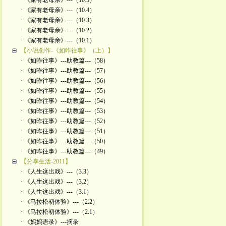
· 《家有老母亲》---（10.5）
· 《家有老母亲》---（10.4）
· 《家有老母亲》---（10.3）
· 《家有老母亲》---（10.2）
· 《家有老母亲》---（10.1）
【小说创作-《如昨往事》（上）】
· 《如昨往事》---助教篇---（58）
· 《如昨往事》---助教篇---（57）
· 《如昨往事》---助教篇---（56）
· 《如昨往事》---助教篇---（55）
· 《如昨往事》---助教篇---（54）
· 《如昨往事》---助教篇---（53）
· 《如昨往事》---助教篇---（52）
· 《如昨往事》---助教篇---（51）
· 《如昨往事》---助教篇---（50）
· 《如昨往事》---助教篇---（49）
【分享生活-2011】
· 《人生这出戏》---（3.3）
· 《人生这出戏》---（3.2）
· 《人生这出戏》---（3.1）
· 《马拉松初体验》---（2.2）
· 《马拉松初体验》---（2.1）
· 《妈妈语录》---摘录