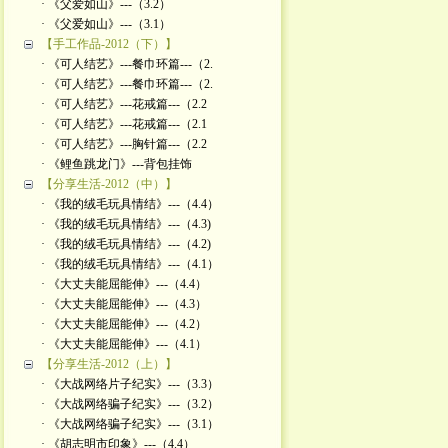
· 《父爱如山》---（3.2）
· 《父爱如山》---（3.1）
【手工作品-2012（下）】
· 《可人结艺》---餐巾环篇---（2.
· 《可人结艺》---餐巾环篇---（2.
· 《可人结艺》---花戒篇---（2.2
· 《可人结艺》---花戒篇---（2.1
· 《可人结艺》---胸针篇---（2.2
· 《鲤鱼跳龙门》---背包挂饰
【分享生活-2012（中）】
· 《我的绒毛玩具情结》---（4.4）
· 《我的绒毛玩具情结》---（4.3)
· 《我的绒毛玩具情结》---（4.2)
· 《我的绒毛玩具情结》---（4.1）
· 《大丈夫能屈能伸》---（4.4）
· 《大丈夫能屈能伸》---（4.3）
· 《大丈夫能屈能伸》---（4.2）
· 《大丈夫能屈能伸》---（4.1）
【分享生活-2012（上）】
· 《大战网络片子纪实》---（3.3）
· 《大战网络骗子纪实》---（3.2）
· 《大战网络骗子纪实》---（3.1）
· 《胡志明市印象》---（4.4）