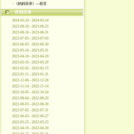
· 《妈妈语录》---前言
存档目录
2024-03-24 - 2024-03-24
2023-09-10 - 2023-09-25
2023-08-16 - 2023-08-31
2023-07-03 - 2023-07-03
2023-06-03 - 2023-06-30
2023-05-16 - 2023-05-31
2023-04-10 - 2023-04-19
2023-03-16 - 2023-03-29
2023-02-02 - 2023-02-15
2023-01-11 - 2023-01-31
2022-12-06 - 2022-12-28
2022-11-14 - 2022-11-14
2022-10-05 - 2022-10-24
2022-09-04 - 2022-09-29
2022-08-03 - 2022-08-30
2022-07-02 - 2022-07-31
2022-06-03 - 2022-06-27
2022-05-25 - 2022-05-25
2022-04-19 - 2022-04-20