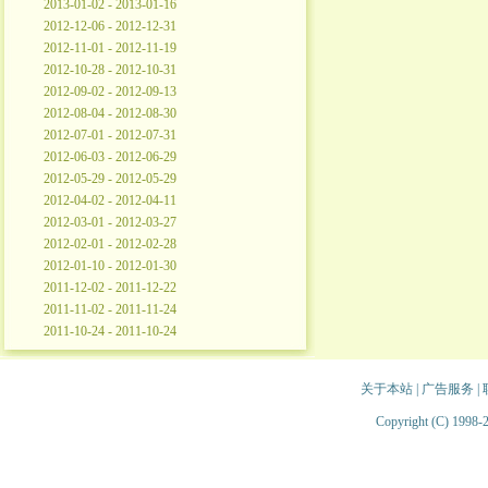
2013-01-02 - 2013-01-16
2012-12-06 - 2012-12-31
2012-11-01 - 2012-11-19
2012-10-28 - 2012-10-31
2012-09-02 - 2012-09-13
2012-08-04 - 2012-08-30
2012-07-01 - 2012-07-31
2012-06-03 - 2012-06-29
2012-05-29 - 2012-05-29
2012-04-02 - 2012-04-11
2012-03-01 - 2012-03-27
2012-02-01 - 2012-02-28
2012-01-10 - 2012-01-30
2011-12-02 - 2011-12-22
2011-11-02 - 2011-11-24
2011-10-24 - 2011-10-24
关于本站
|
广告服务
|
Copyright (C) 1998-2