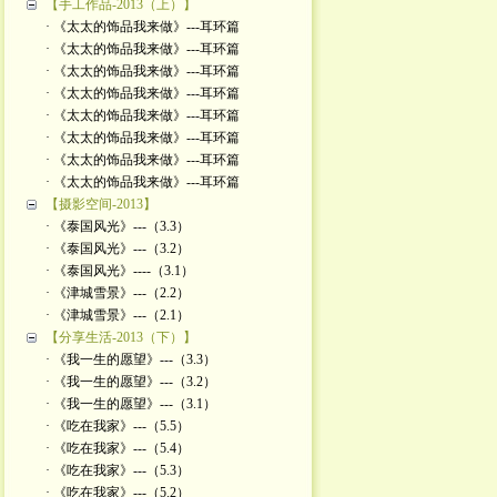
【手工作品-2013（上）】
· 《太太的饰品我来做》---耳环篇
· 《太太的饰品我来做》---耳环篇
· 《太太的饰品我来做》---耳环篇
· 《太太的饰品我来做》---耳环篇
· 《太太的饰品我来做》---耳环篇
· 《太太的饰品我来做》---耳环篇
· 《太太的饰品我来做》---耳环篇
· 《太太的饰品我来做》---耳环篇
【摄影空间-2013】
· 《泰国风光》---（3.3）
· 《泰国风光》---（3.2）
· 《泰国风光》----（3.1）
· 《津城雪景》---（2.2）
· 《津城雪景》---（2.1）
【分享生活-2013（下）】
· 《我一生的愿望》---（3.3）
· 《我一生的愿望》---（3.2）
· 《我一生的愿望》---（3.1）
· 《吃在我家》---（5.5）
· 《吃在我家》---（5.4）
· 《吃在我家》---（5.3）
· 《吃在我家》---（5.2）