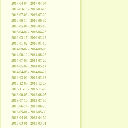
2017-04-04 - 2017-04-04
2017-03-15 - 2017-03-15
2016-07-03 - 2016-07-29
2016-06-14 - 2016-06-30
2016-05-04 - 2016-05-10
2016-04-02 - 2016-04-25
2016-03-17 - 2016-03-28
2016-01-02 - 2016-01-15
2014-09-02 - 2014-09-05
2014-08-12 - 2014-08-23
2014-07-07 - 2014-07-20
2014-05-07 - 2014-05-14
2014-04-06 - 2014-04-27
2014-03-02 - 2014-03-13
2013-12-03 - 2013-12-27
2013-11-13 - 2013-11-29
2013-08-05 - 2013-08-05
2013-07-10 - 2013-07-30
2013-06-14 - 2013-06-25
2013-05-01 - 2013-05-30
2013-04-01 - 2013-04-30
2013-03-01 - 2013-03-31