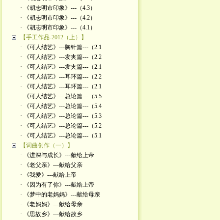
· 《胡志明市印象》---（4.3）
· 《胡志明市印象》---（4.2）
· 《胡志明市印象》---（4.1）
【手工作品-2012（上）】
· 《可人结艺》---胸针篇---（2.1
· 《可人结艺》---发夹篇---（2.2
· 《可人结艺》---发夹篇---（2.1
· 《可人结艺》---耳环篇---（2.2
· 《可人结艺》---耳环篇---（2.1
· 《可人结艺》---总论篇---（5.5
· 《可人结艺》---总论篇---（5.4
· 《可人结艺》---总论篇---（5.3
· 《可人结艺》---总论篇---（5.2
· 《可人结艺》---总论篇---（5.1
【词曲创作（一）】
· 《进深与成长》---献给上帝
· 《老父亲》---献给父亲
· 《我爱》---献给上帝
· 《因为有了你》---献给上帝
· 《梦中的老妈妈》---献给母亲
· 《老妈妈》---献给母亲
· 《思故乡》---献给故乡