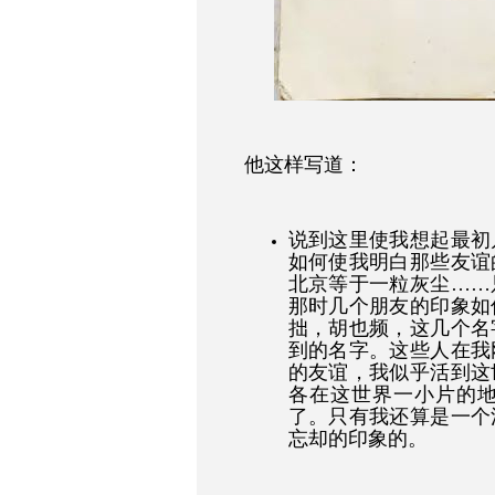
他这样写道：
说到这里使我想起最初
如何使我明白那些友谊
北京等于一粒灰尘……
那时几个朋友的印象如
拙，胡也频，这几个名
到的名字。这些人在我
的友谊，我似乎活到这
各在这世界一小片的
了。只有我还算是一个
忘却的印象的。