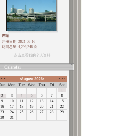
席琳
注册日期: 2021-09-16
访问总量: 4,296,248 次
点击查看我的个人资料
Calendar