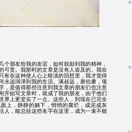
几个朋友给我的友谊，如何鼓励到我的精神，
的可贵。我那时的文章是没有人齿及的。我在
只有在这种使人心上暗淡的回想里，我才觉得
何永远润泽到我的生活。满叔远，唐伯赓，项
字，是值得那些注意到我文章的朋友们也注意
刚开始写文章时，就成了我的朋友，由于他们
世界上更坚实了一点。这些人，到现在已完全
地面上，静静的躺下，悄悄的腐烂，成泥成灰
活人，能总括这些名字在这里，成为一束不能