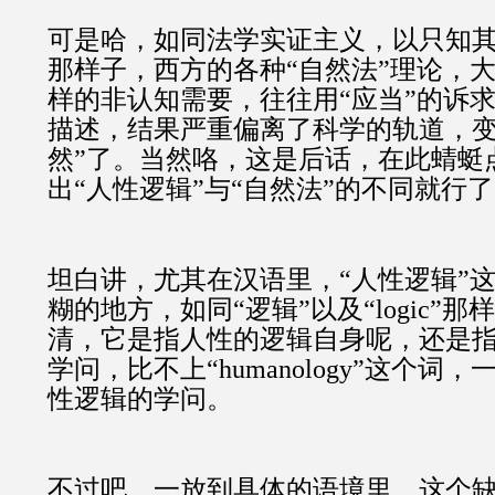
可是哈，如同法学实证主义，以只知
那样子，西方的各种“自然法”理论，
样的非认知需要，往往用“应当”的诉求
描述，结果严重偏离了科学的轨道，变
然”了。当然咯，这是后话，在此蜻蜓
出“人性逻辑”与“自然法”的不同就行
坦白讲，尤其在汉语里，“人性逻辑”
糊的地方，如同“逻辑”以及“logic”
清，它是指人性的逻辑自身呢，还是
学问，比不上“humanology”这个词
性逻辑的学问。
不过吧，一放到具体的语境里，这个