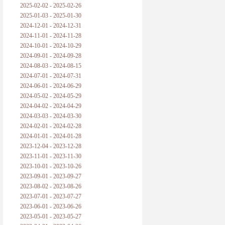
2025-02-02 - 2025-02-26
2025-01-03 - 2025-01-30
2024-12-01 - 2024-12-31
2024-11-01 - 2024-11-28
2024-10-01 - 2024-10-29
2024-09-01 - 2024-09-28
2024-08-03 - 2024-08-15
2024-07-01 - 2024-07-31
2024-06-01 - 2024-06-29
2024-05-02 - 2024-05-29
2024-04-02 - 2024-04-29
2024-03-03 - 2024-03-30
2024-02-01 - 2024-02-28
2024-01-01 - 2024-01-28
2023-12-04 - 2023-12-28
2023-11-01 - 2023-11-30
2023-10-01 - 2023-10-26
2023-09-01 - 2023-09-27
2023-08-02 - 2023-08-26
2023-07-01 - 2023-07-27
2023-06-01 - 2023-06-26
2023-05-01 - 2023-05-27