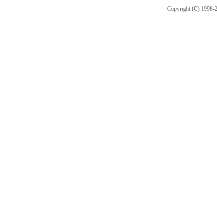
Copyright (C) 1998-2