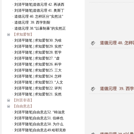
· 刘清平随笔|道德元理 42. 再谈西
· 刘清平随笔|道德元理 41. 奥斯丁
· 道德元理 40. 怎样区分“实然法”
· 道德元理 39. 西学割裂
· 道德元理 38.“以暴制暴”的实然正
【求知爱智】
· 刘清平随笔 | 求知爱智30. 为啥
道德元理 40. 怎
· 刘清平随笔 | 求知爱智29. 实然“
· 刘清平随笔 | 求知爱智28. 哲学
· 刘清平随笔 | 求知爱智27. “虚
· 刘清平随笔 | 求知爱智26. 科学
· 刘清平随笔 | 求知爱智25. 三大
· 刘清平随笔 | 求知爱智24. 怎样
· 刘清平随笔 | 求知爱智23. “人文
· 刘清平随笔 | 求知爱智22. 评判
道德元理 39. 
· 刘清平随笔 | 求知爱智21. 实然
【刘言非语】
【自由意志】
· 刘清平随笔|自由意志52. “柿油意
· 刘清平随笔|自由意志51. 伯林也
· 刘清平随笔|自由意志50. 为什么
· 刘清平随笔|自由意志49.哈耶克拎