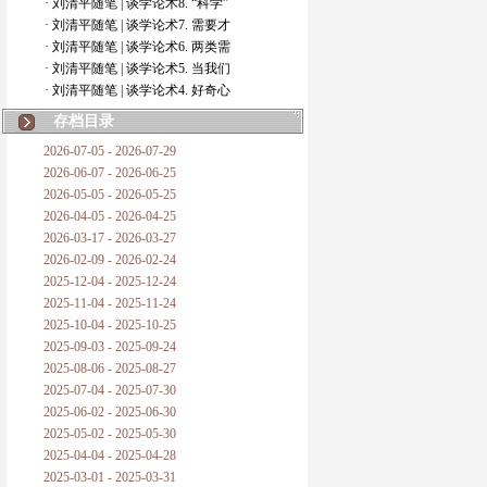
· 刘清平随笔 | 谈学论术8. “科学”
· 刘清平随笔 | 谈学论术7. 需要才
· 刘清平随笔 | 谈学论术6. 两类需
· 刘清平随笔 | 谈学论术5. 当我们
· 刘清平随笔 | 谈学论术4. 好奇心
存档目录
2026-07-05 - 2026-07-29
2026-06-07 - 2026-06-25
2026-05-05 - 2026-05-25
2026-04-05 - 2026-04-25
2026-03-17 - 2026-03-27
2026-02-09 - 2026-02-24
2025-12-04 - 2025-12-24
2025-11-04 - 2025-11-24
2025-10-04 - 2025-10-25
2025-09-03 - 2025-09-24
2025-08-06 - 2025-08-27
2025-07-04 - 2025-07-30
2025-06-02 - 2025-06-30
2025-05-02 - 2025-05-30
2025-04-04 - 2025-04-28
2025-03-01 - 2025-03-31