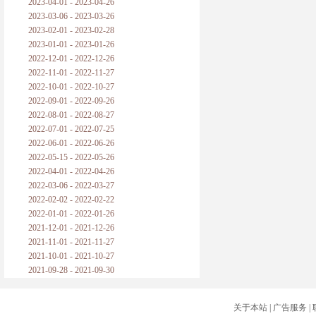
2023-04-01 - 2023-04-26
2023-03-06 - 2023-03-26
2023-02-01 - 2023-02-28
2023-01-01 - 2023-01-26
2022-12-01 - 2022-12-26
2022-11-01 - 2022-11-27
2022-10-01 - 2022-10-27
2022-09-01 - 2022-09-26
2022-08-01 - 2022-08-27
2022-07-01 - 2022-07-25
2022-06-01 - 2022-06-26
2022-05-15 - 2022-05-26
2022-04-01 - 2022-04-26
2022-03-06 - 2022-03-27
2022-02-02 - 2022-02-22
2022-01-01 - 2022-01-26
2021-12-01 - 2021-12-26
2021-11-01 - 2021-11-27
2021-10-01 - 2021-10-27
2021-09-28 - 2021-09-30
关于本站
|
广告服务
|