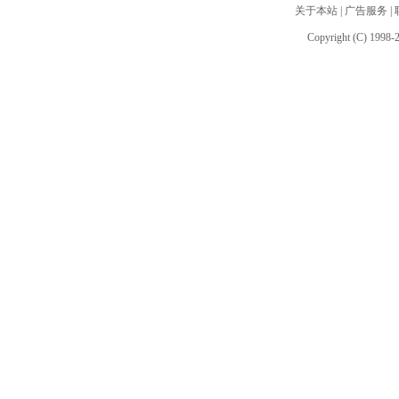
关于本站
|
广告服务
|
Copyright (C) 1998-2