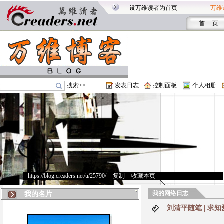
设万维读者为首页
万维
首 页
搜索>>
发表日志
控制面板
个人相册
https://blog.creaders.net/u/25790/
>
复制
>
收藏本页
我的网络日志
我的名片
刘清平随笔 | 求