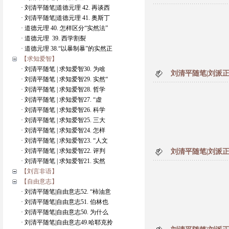
· 刘清平随笔|道德元理 42. 再谈西
· 刘清平随笔|道德元理 41. 奥斯丁
· 道德元理 40. 怎样区分“实然法”
· 道德元理 39. 西学割裂
· 道德元理 38.“以暴制暴”的实然正
【求知爱智】
· 刘清平随笔 | 求知爱智30. 为啥
刘清平随笔|刘派正
· 刘清平随笔 | 求知爱智29. 实然“
· 刘清平随笔 | 求知爱智28. 哲学
· 刘清平随笔 | 求知爱智27. “虚
· 刘清平随笔 | 求知爱智26. 科学
· 刘清平随笔 | 求知爱智25. 三大
· 刘清平随笔 | 求知爱智24. 怎样
· 刘清平随笔 | 求知爱智23. “人文
· 刘清平随笔 | 求知爱智22. 评判
刘清平随笔|刘派正
· 刘清平随笔 | 求知爱智21. 实然
【刘言非语】
【自由意志】
· 刘清平随笔|自由意志52. “柿油意
· 刘清平随笔|自由意志51. 伯林也
· 刘清平随笔|自由意志50. 为什么
· 刘清平随笔|自由意志49.哈耶克拎