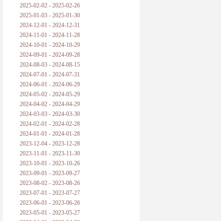
2025-02-02 - 2025-02-26
2025-01-03 - 2025-01-30
2024-12-01 - 2024-12-31
2024-11-01 - 2024-11-28
2024-10-01 - 2024-10-29
2024-09-01 - 2024-09-28
2024-08-03 - 2024-08-15
2024-07-01 - 2024-07-31
2024-06-01 - 2024-06-29
2024-05-02 - 2024-05-29
2024-04-02 - 2024-04-29
2024-03-03 - 2024-03-30
2024-02-01 - 2024-02-28
2024-01-01 - 2024-01-28
2023-12-04 - 2023-12-28
2023-11-01 - 2023-11-30
2023-10-01 - 2023-10-26
2023-09-01 - 2023-09-27
2023-08-02 - 2023-08-26
2023-07-01 - 2023-07-27
2023-06-01 - 2023-06-26
2023-05-01 - 2023-05-27