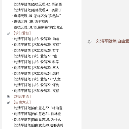
· 刘清平随笔|道德元理 42. 再谈西
· 刘清平随笔|道德元理 41. 奥斯丁
· 道德元理 40. 怎样区分“实然法”
· 道德元理 39. 西学割裂
· 道德元理 38.“以暴制暴”的实然正
【求知爱智】
· 刘清平随笔 | 求知爱智30. 为啥
刘清平随笔|自由意
· 刘清平随笔 | 求知爱智29. 实然“
· 刘清平随笔 | 求知爱智28. 哲学
· 刘清平随笔 | 求知爱智27. “虚
· 刘清平随笔 | 求知爱智26. 科学
· 刘清平随笔 | 求知爱智25. 三大
· 刘清平随笔 | 求知爱智24. 怎样
· 刘清平随笔 | 求知爱智23. “人文
· 刘清平随笔 | 求知爱智22. 评判
· 刘清平随笔 | 求知爱智21. 实然
【刘言非语】
【自由意志】
· 刘清平随笔|自由意志52. “柿油意
· 刘清平随笔|自由意志51. 伯林也
· 刘清平随笔|自由意志50. 为什么
· 刘清平随笔|自由意志49.哈耶克拎