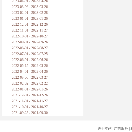
2023-04-01 - 2023-04-26
2023-03-06 - 2023-03-26
2023-02-01 - 2023-02-28
2023-01-01 - 2023-01-26
2022-12-01 - 2022-12-26
2022-11-01 - 2022-11-27
2022-10-01 - 2022-10-27
2022-09-01 - 2022-09-26
2022-08-01 - 2022-08-27
2022-07-01 - 2022-07-25
2022-06-01 - 2022-06-26
2022-05-15 - 2022-05-26
2022-04-01 - 2022-04-26
2022-03-06 - 2022-03-27
2022-02-02 - 2022-02-22
2022-01-01 - 2022-01-26
2021-12-01 - 2021-12-26
2021-11-01 - 2021-11-27
2021-10-01 - 2021-10-27
2021-09-28 - 2021-09-30
关于本站
|
广告服务
|