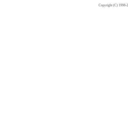
Copyright (C) 1998-2