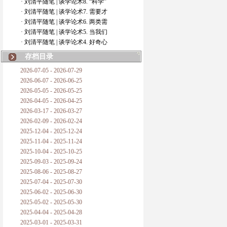
· 刘清平随笔 | 谈学论术8. “科学”
· 刘清平随笔 | 谈学论术7. 需要才
· 刘清平随笔 | 谈学论术6. 两类需
· 刘清平随笔 | 谈学论术5. 当我们
· 刘清平随笔 | 谈学论术4. 好奇心
存档目录
2026-07-05 - 2026-07-29
2026-06-07 - 2026-06-25
2026-05-05 - 2026-05-25
2026-04-05 - 2026-04-25
2026-03-17 - 2026-03-27
2026-02-09 - 2026-02-24
2025-12-04 - 2025-12-24
2025-11-04 - 2025-11-24
2025-10-04 - 2025-10-25
2025-09-03 - 2025-09-24
2025-08-06 - 2025-08-27
2025-07-04 - 2025-07-30
2025-06-02 - 2025-06-30
2025-05-02 - 2025-05-30
2025-04-04 - 2025-04-28
2025-03-01 - 2025-03-31