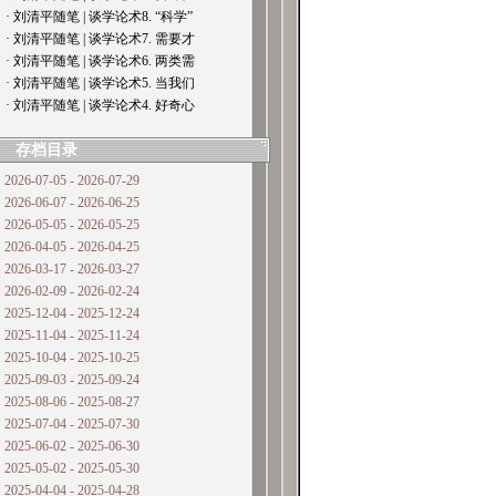
· 刘清平随笔 | 谈学论术8. “科学”
· 刘清平随笔 | 谈学论术7. 需要才
· 刘清平随笔 | 谈学论术6. 两类需
· 刘清平随笔 | 谈学论术5. 当我们
· 刘清平随笔 | 谈学论术4. 好奇心
存档目录
2026-07-05 - 2026-07-29
2026-06-07 - 2026-06-25
2026-05-05 - 2026-05-25
2026-04-05 - 2026-04-25
2026-03-17 - 2026-03-27
2026-02-09 - 2026-02-24
2025-12-04 - 2025-12-24
2025-11-04 - 2025-11-24
2025-10-04 - 2025-10-25
2025-09-03 - 2025-09-24
2025-08-06 - 2025-08-27
2025-07-04 - 2025-07-30
2025-06-02 - 2025-06-30
2025-05-02 - 2025-05-30
2025-04-04 - 2025-04-28