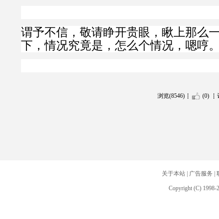
谓予不信，敬请睁开贵眼，瞅上那么
下，情况究竟是，怎么个情况，嗯哼
浏览(8546)
(0)
关于本站
|
广告服务
|
Copyright (C) 1998-2