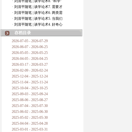
· 刘清平随笔 | 谈学论术8. “科学”
· 刘清平随笔 | 谈学论术7. 需要才
· 刘清平随笔 | 谈学论术6. 两类需
· 刘清平随笔 | 谈学论术5. 当我们
· 刘清平随笔 | 谈学论术4. 好奇心
存档目录
2026-07-05 - 2026-07-29
2026-06-07 - 2026-06-25
2026-05-05 - 2026-05-25
2026-04-05 - 2026-04-25
2026-03-17 - 2026-03-27
2026-02-09 - 2026-02-24
2025-12-04 - 2025-12-24
2025-11-04 - 2025-11-24
2025-10-04 - 2025-10-25
2025-09-03 - 2025-09-24
2025-08-06 - 2025-08-27
2025-07-04 - 2025-07-30
2025-06-02 - 2025-06-30
2025-05-02 - 2025-05-30
2025-04-04 - 2025-04-28
2025-03-01 - 2025-03-31