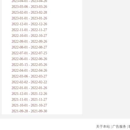
2023-04-01 - 2023-04-26
2023-03-06 - 2023-03-26
2023-02-01 - 2023-02-28
2023-01-01 - 2023-01-26
2022-12-01 - 2022-12-26
2022-11-01 - 2022-11-27
2022-10-01 - 2022-10-27
2022-09-01 - 2022-09-26
2022-08-01 - 2022-08-27
2022-07-01 - 2022-07-25
2022-06-01 - 2022-06-26
2022-05-15 - 2022-05-26
2022-04-01 - 2022-04-26
2022-03-06 - 2022-03-27
2022-02-02 - 2022-02-22
2022-01-01 - 2022-01-26
2021-12-01 - 2021-12-26
2021-11-01 - 2021-11-27
2021-10-01 - 2021-10-27
2021-09-28 - 2021-09-30
关于本站
|
广告服务
|