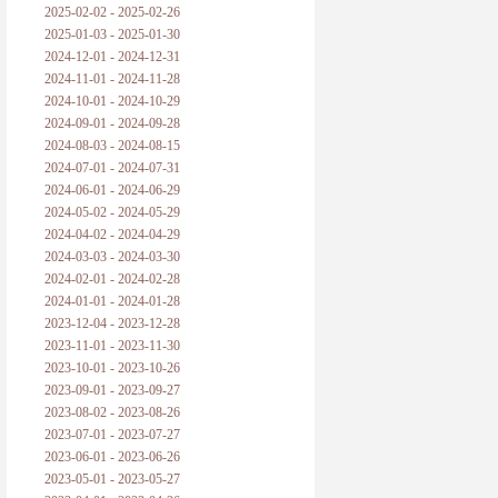
2025-02-02 - 2025-02-26
2025-01-03 - 2025-01-30
2024-12-01 - 2024-12-31
2024-11-01 - 2024-11-28
2024-10-01 - 2024-10-29
2024-09-01 - 2024-09-28
2024-08-03 - 2024-08-15
2024-07-01 - 2024-07-31
2024-06-01 - 2024-06-29
2024-05-02 - 2024-05-29
2024-04-02 - 2024-04-29
2024-03-03 - 2024-03-30
2024-02-01 - 2024-02-28
2024-01-01 - 2024-01-28
2023-12-04 - 2023-12-28
2023-11-01 - 2023-11-30
2023-10-01 - 2023-10-26
2023-09-01 - 2023-09-27
2023-08-02 - 2023-08-26
2023-07-01 - 2023-07-27
2023-06-01 - 2023-06-26
2023-05-01 - 2023-05-27