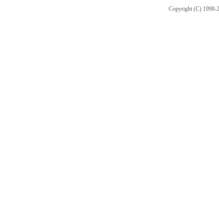
Copyright (C) 1998-2