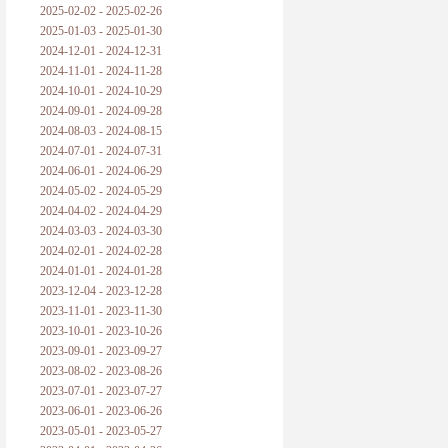
2025-02-02 - 2025-02-26
2025-01-03 - 2025-01-30
2024-12-01 - 2024-12-31
2024-11-01 - 2024-11-28
2024-10-01 - 2024-10-29
2024-09-01 - 2024-09-28
2024-08-03 - 2024-08-15
2024-07-01 - 2024-07-31
2024-06-01 - 2024-06-29
2024-05-02 - 2024-05-29
2024-04-02 - 2024-04-29
2024-03-03 - 2024-03-30
2024-02-01 - 2024-02-28
2024-01-01 - 2024-01-28
2023-12-04 - 2023-12-28
2023-11-01 - 2023-11-30
2023-10-01 - 2023-10-26
2023-09-01 - 2023-09-27
2023-08-02 - 2023-08-26
2023-07-01 - 2023-07-27
2023-06-01 - 2023-06-26
2023-05-01 - 2023-05-27