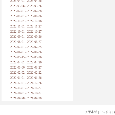
2023-04-01 - 2023-04-26
2023-03-06 - 2023-03-26
2023-02-01 - 2023-02-28
2023-01-01 - 2023-01-26
2022-12-01 - 2022-12-26
2022-11-01 - 2022-11-27
2022-10-01 - 2022-10-27
2022-09-01 - 2022-09-26
2022-08-01 - 2022-08-27
2022-07-01 - 2022-07-25
2022-06-01 - 2022-06-26
2022-05-15 - 2022-05-26
2022-04-01 - 2022-04-26
2022-03-06 - 2022-03-27
2022-02-02 - 2022-02-22
2022-01-01 - 2022-01-26
2021-12-01 - 2021-12-26
2021-11-01 - 2021-11-27
2021-10-01 - 2021-10-27
2021-09-28 - 2021-09-30
关于本站
|
广告服务
|