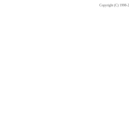
Copyright (C) 1998-2