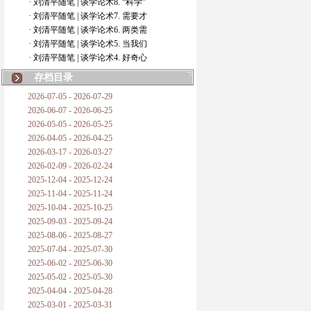
· 刘清平随笔 | 谈学论术8. “科学”
· 刘清平随笔 | 谈学论术7. 需要才
· 刘清平随笔 | 谈学论术6. 两类需
· 刘清平随笔 | 谈学论术5. 当我们
· 刘清平随笔 | 谈学论术4. 好奇心
存档目录
2026-07-05 - 2026-07-29
2026-06-07 - 2026-06-25
2026-05-05 - 2026-05-25
2026-04-05 - 2026-04-25
2026-03-17 - 2026-03-27
2026-02-09 - 2026-02-24
2025-12-04 - 2025-12-24
2025-11-04 - 2025-11-24
2025-10-04 - 2025-10-25
2025-09-03 - 2025-09-24
2025-08-06 - 2025-08-27
2025-07-04 - 2025-07-30
2025-06-02 - 2025-06-30
2025-05-02 - 2025-05-30
2025-04-04 - 2025-04-28
2025-03-01 - 2025-03-31