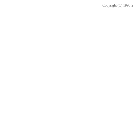
Copyright (C) 1998-2