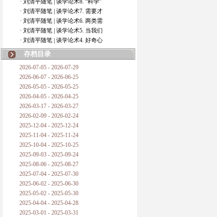
· 刘清平随笔 | 谈学论术8. “科学”
· 刘清平随笔 | 谈学论术7. 需要才
· 刘清平随笔 | 谈学论术6. 两类需
· 刘清平随笔 | 谈学论术5. 当我们
· 刘清平随笔 | 谈学论术4. 好奇心
存档目录
2026-07-05 - 2026-07-29
2026-06-07 - 2026-06-25
2026-05-05 - 2026-05-25
2026-04-05 - 2026-04-25
2026-03-17 - 2026-03-27
2026-02-09 - 2026-02-24
2025-12-04 - 2025-12-24
2025-11-04 - 2025-11-24
2025-10-04 - 2025-10-25
2025-09-03 - 2025-09-24
2025-08-06 - 2025-08-27
2025-07-04 - 2025-07-30
2025-06-02 - 2025-06-30
2025-05-02 - 2025-05-30
2025-04-04 - 2025-04-28
2025-03-01 - 2025-03-31