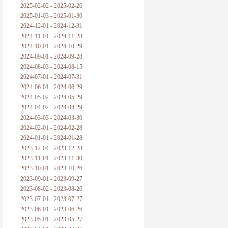
2025-02-02 - 2025-02-26
2025-01-03 - 2025-01-30
2024-12-01 - 2024-12-31
2024-11-01 - 2024-11-28
2024-10-01 - 2024-10-29
2024-09-01 - 2024-09-28
2024-08-03 - 2024-08-15
2024-07-01 - 2024-07-31
2024-06-01 - 2024-06-29
2024-05-02 - 2024-05-29
2024-04-02 - 2024-04-29
2024-03-03 - 2024-03-30
2024-02-01 - 2024-02-28
2024-01-01 - 2024-01-28
2023-12-04 - 2023-12-28
2023-11-01 - 2023-11-30
2023-10-01 - 2023-10-26
2023-09-01 - 2023-09-27
2023-08-02 - 2023-08-26
2023-07-01 - 2023-07-27
2023-06-01 - 2023-06-26
2023-05-01 - 2023-05-27