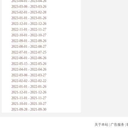
2023-04-01 - 2023-04-26
2023-03-06 - 2023-03-26
2023-02-01 - 2023-02-28
2023-01-01 - 2023-01-26
2022-12-01 - 2022-12-26
2022-11-01 - 2022-11-27
2022-10-01 - 2022-10-27
2022-09-01 - 2022-09-26
2022-08-01 - 2022-08-27
2022-07-01 - 2022-07-25
2022-06-01 - 2022-06-26
2022-05-15 - 2022-05-26
2022-04-01 - 2022-04-26
2022-03-06 - 2022-03-27
2022-02-02 - 2022-02-22
2022-01-01 - 2022-01-26
2021-12-01 - 2021-12-26
2021-11-01 - 2021-11-27
2021-10-01 - 2021-10-27
2021-09-28 - 2021-09-30
关于本站
|
广告服务
|