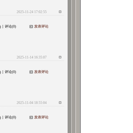
2025-11-24 17:02:55
评论(0)
发表评论
)
2025-11-14 16:35:07
评论(0)
发表评论
)
2025-11-04 18:55:04
评论(0)
发表评论
)