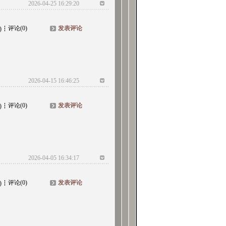
2026-04-25 16:29:20
评论(0)
发表评论
)
2026-04-15 16:46:25
评论(0)
发表评论
)
2026-04-05 16:34:17
评论(0)
发表评论
)