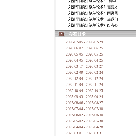
· 刘清平随笔 | 谈学论术8. “科学”
· 刘清平随笔 | 谈学论术7. 需要才
· 刘清平随笔 | 谈学论术6. 两类需
· 刘清平随笔 | 谈学论术5. 当我们
· 刘清平随笔 | 谈学论术4. 好奇心
存档目录
2026-07-05 - 2026-07-29
2026-06-07 - 2026-06-25
2026-05-05 - 2026-05-25
2026-04-05 - 2026-04-25
2026-03-17 - 2026-03-27
2026-02-09 - 2026-02-24
2025-12-04 - 2025-12-24
2025-11-04 - 2025-11-24
2025-10-04 - 2025-10-25
2025-09-03 - 2025-09-24
2025-08-06 - 2025-08-27
2025-07-04 - 2025-07-30
2025-06-02 - 2025-06-30
2025-05-02 - 2025-05-30
2025-04-04 - 2025-04-28
2025-03-01 - 2025-03-31