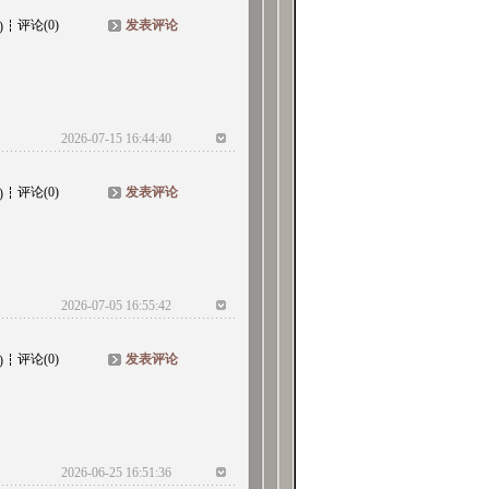
评论(0)
发表评论
)
2026-07-15 16:44:40
评论(0)
发表评论
)
2026-07-05 16:55:42
评论(0)
发表评论
)
2026-06-25 16:51:36