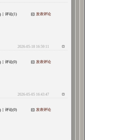
评论(1)
发表评论
)
2026-05-18 16:59:11
评论(0)
发表评论
)
2026-05-05 16:43:47
评论(0)
发表评论
)