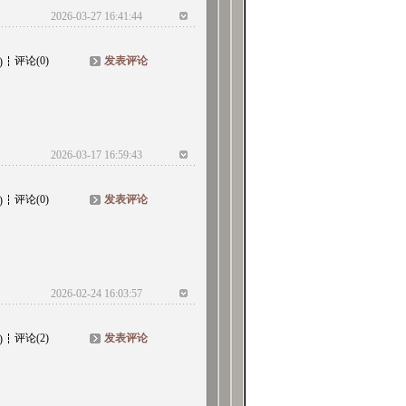
2026-03-27 16:41:44
评论(0)
发表评论
)
2026-03-17 16:59:43
评论(0)
发表评论
)
2026-02-24 16:03:57
评论(2)
发表评论
)