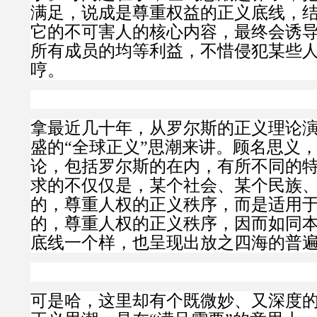
满足，说成是尊重权益的正义底线，
它的不可害人的核心内容，最终会诱
所有成员的均等利益，不惜侵犯某些
哼。
拿最近几十年，从罗尔斯的正义理论
盛的“全球正义”思潮来讲。顾名思义
论，包括罗尔斯的在内，有所不同的
求的不仅仅是，某个社会、某个民族
的，尊重人权的正义秩序，而是适用
的，尊重人权的正义秩序，因而如同
底线一个样，也呈现出放之四海的普
可是哈，这里却有个既微妙、又深度