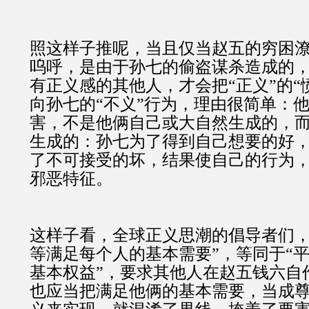
照这样子推呢，当且仅当赵五的穷困
呜呼，是由于孙七的偷盗谋杀造成的
有正义感的其他人，才会把“正义”的“
向孙七的“不义”行为，理由很简单：
害，不是他俩自己或大自然生成的，
生成的：孙七为了得到自己想要的好
了不可接受的坏，结果使自己的行为
邪恶特征。
这样子看，全球正义思潮的倡导者们
等
满足每个人的基本需要
”，等同于“
基本权益”，要求其他人在赵五钱六自
也应当把满足他俩的基本需要，当成