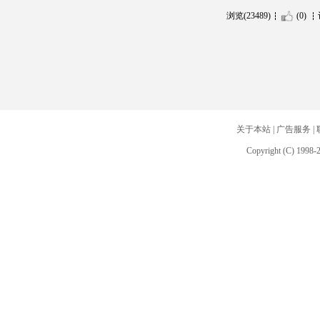
浏览(23489)
(0)
关于本站
|
广告服务
|
Copyright (C) 1998-2