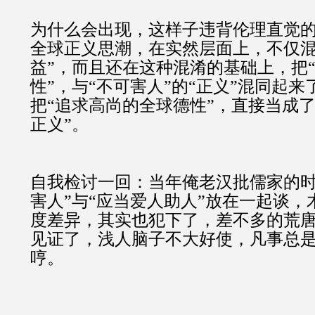
为什么会出现，这样子违背伦理直觉
全球正义思潮，在实然层面上，不仅混淆
益”，而且还在这种混淆的基础上，把“
性”，与“不可害人”的“正义”混同起
把“追求高尚的全球德性”，直接当成了
正义”。
自我检讨一回：当年俺老汉批儒家的时
害人”与“应当爱人助人”放在一起谈，
度差异，其实也犯下了，差不多的荒
见证了，浅人脑子不大好使，凡事总
哼。