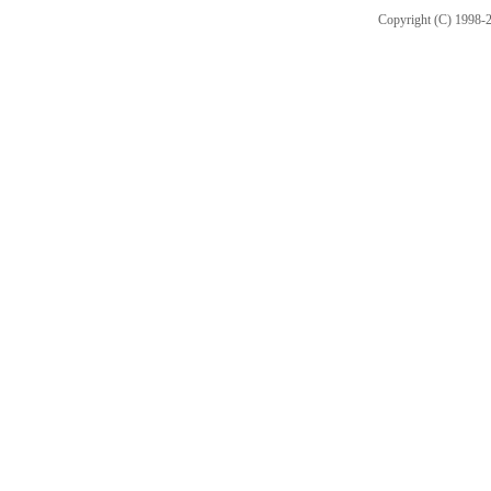
Copyright (C) 1998-2