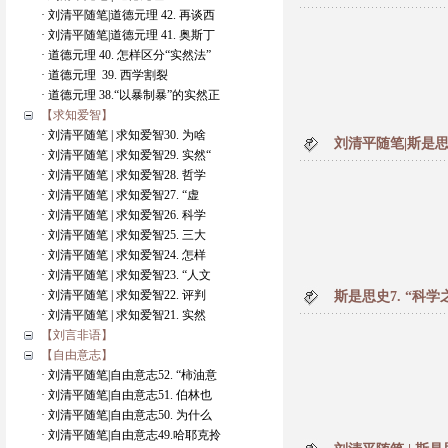
· 刘清平随笔|道德元理 42. 再谈西
· 刘清平随笔|道德元理 41. 奥斯丁
· 道德元理 40. 怎样区分“实然法”
· 道德元理 39. 西学割裂
· 道德元理 38.“以暴制暴”的实然正
【求知爱智】
· 刘清平随笔 | 求知爱智30. 为啥
刘清平随笔|斯是思
· 刘清平随笔 | 求知爱智29. 实然“
· 刘清平随笔 | 求知爱智28. 哲学
· 刘清平随笔 | 求知爱智27. “虚
· 刘清平随笔 | 求知爱智26. 科学
· 刘清平随笔 | 求知爱智25. 三大
· 刘清平随笔 | 求知爱智24. 怎样
· 刘清平随笔 | 求知爱智23. “人文
· 刘清平随笔 | 求知爱智22. 评判
斯是思史7. “科学
· 刘清平随笔 | 求知爱智21. 实然
【刘言非语】
【自由意志】
· 刘清平随笔|自由意志52. “柿油意
· 刘清平随笔|自由意志51. 伯林也
· 刘清平随笔|自由意志50. 为什么
· 刘清平随笔|自由意志49.哈耶克拎