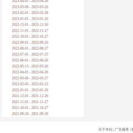
2023-04-01 - 2023-04-26
2023-03-06 - 2023-03-26
2023-02-01 - 2023-02-28
2023-01-01 - 2023-01-26
2022-12-01 - 2022-12-26
2022-11-01 - 2022-11-27
2022-10-01 - 2022-10-27
2022-09-01 - 2022-09-26
2022-08-01 - 2022-08-27
2022-07-01 - 2022-07-25
2022-06-01 - 2022-06-26
2022-05-15 - 2022-05-26
2022-04-01 - 2022-04-26
2022-03-06 - 2022-03-27
2022-02-02 - 2022-02-22
2022-01-01 - 2022-01-26
2021-12-01 - 2021-12-26
2021-11-01 - 2021-11-27
2021-10-01 - 2021-10-27
2021-09-28 - 2021-09-30
关于本站
|
广告服务
|