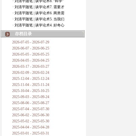
· 刘清平随笔 | 谈学论术8. “科学”
· 刘清平随笔 | 谈学论术7. 需要才
· 刘清平随笔 | 谈学论术6. 两类需
· 刘清平随笔 | 谈学论术5. 当我们
· 刘清平随笔 | 谈学论术4. 好奇心
存档目录
2026-07-05 - 2026-07-29
2026-06-07 - 2026-06-25
2026-05-05 - 2026-05-25
2026-04-05 - 2026-04-25
2026-03-17 - 2026-03-27
2026-02-09 - 2026-02-24
2025-12-04 - 2025-12-24
2025-11-04 - 2025-11-24
2025-10-04 - 2025-10-25
2025-09-03 - 2025-09-24
2025-08-06 - 2025-08-27
2025-07-04 - 2025-07-30
2025-06-02 - 2025-06-30
2025-05-02 - 2025-05-30
2025-04-04 - 2025-04-28
2025-03-01 - 2025-03-31