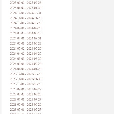
2025-02-02 - 2025-02-26
2025-01-03 - 2025-01-30
2024-12-01 - 2024-12-31
2024-11-01 - 2024-11-28
2024-10-01 - 2024-10-29
2024-09-01 - 2024-09-28
2024-08-03 - 2024-08-15
2024-07-01 - 2024-07-31
2024-06-01 - 2024-06-29
2024-05-02 - 2024-05-29
2024-04-02 - 2024-04-29
2024-03-03 - 2024-03-30
2024-02-01 - 2024-02-28
2024-01-01 - 2024-01-28
2023-12-04 - 2023-12-28
2023-11-01 - 2023-11-30
2023-10-01 - 2023-10-26
2023-09-01 - 2023-09-27
2023-08-02 - 2023-08-26
2023-07-01 - 2023-07-27
2023-06-01 - 2023-06-26
2023-05-01 - 2023-05-27