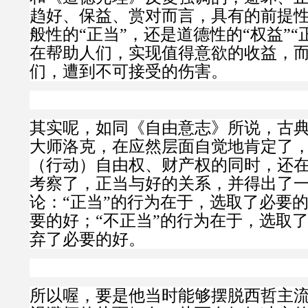
趋好、保益、赏对而言，具有的前提
般性的“正当”，还是道德性的“权益”“
在帮助人们，实现值得意欲的收益，
们，遭到不可接受的伤害。
其实呢，如同《自由意志》所说，古
大师洛克，在应然层面自觉地肯定了
（行动）自由权、财产权的同时，还
考察了，正当与好的关系，并得出了
论：
“正当”的行为在于，选取了必要
要的好；“不正当”的行为在于，选取
弃了必要的好。
所以喔，要是他当时能够摆脱西哲主