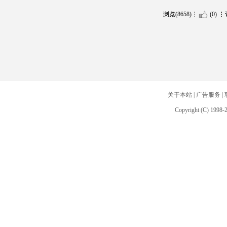
浏览(8658)
(0)
关于本站
|
广告服务
|
Copyright (C) 1998-2