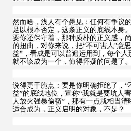
然而哈，浅人有个愚见：任何有争议
足以根本否定，这条正义的底线本身
要你还保守着，那种质朴的正义感，
的扭曲，对你来说，把“不可害人”意思
益”，看成是可以普遍运用到，每个人
就不该成为一个，值得怀疑的问题了
说得更干脆点：要是你明确拒绝了，“
益”的底线地位，宣称“我就是要坑人
人放火强暴偷窃”，那有一点就相当清
适合成为，正义启明的对象，不是？