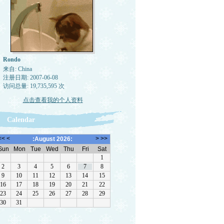
Rondo
来自: China
注册日期: 2007-06-08
访问总量: 19,735,595 次
点击查看我的个人资料
Calendar