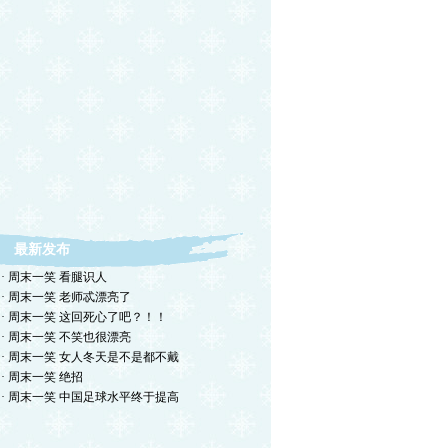
最新发布
· 周末一笑 看腿识人
· 周末一笑 老师忒漂亮了
· 周末一笑 这回死心了吧？！！
· 周末一笑 不笑也很漂亮
· 周末一笑 女人冬天是不是都不戴
· 周末一笑 绝招
· 周末一笑 中国足球水平终于提高