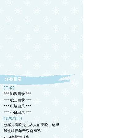
分类目录
【目录】
· *** 影视目录 ***
· *** 歌曲目录 ***
· *** 电脑目录 ***
· *** 小说目录 ***
【影视节目】
· 总感觉春晚是北方人的春晚，这里
· 维也纳新年音乐会2025
· 2024奥斯卡提名