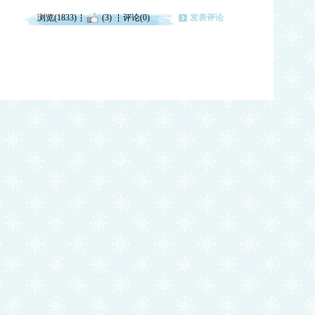
浏览(1833)
(3)
评论(0)
发表评论