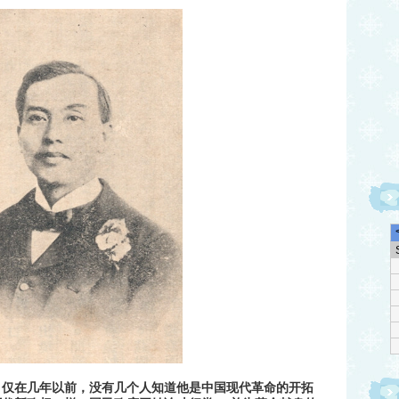
。仅在几年以前，没有几个人知道他是中国现代革命的开拓
欢迎