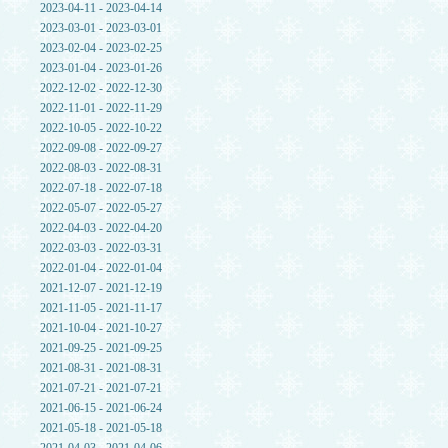
2023-04-11 - 2023-04-14
2023-03-01 - 2023-03-01
2023-02-04 - 2023-02-25
2023-01-04 - 2023-01-26
2022-12-02 - 2022-12-30
2022-11-01 - 2022-11-29
2022-10-05 - 2022-10-22
2022-09-08 - 2022-09-27
2022-08-03 - 2022-08-31
2022-07-18 - 2022-07-18
2022-05-07 - 2022-05-27
2022-04-03 - 2022-04-20
2022-03-03 - 2022-03-31
2022-01-04 - 2022-01-04
2021-12-07 - 2021-12-19
2021-11-05 - 2021-11-17
2021-10-04 - 2021-10-27
2021-09-25 - 2021-09-25
2021-08-31 - 2021-08-31
2021-07-21 - 2021-07-21
2021-06-15 - 2021-06-24
2021-05-18 - 2021-05-18