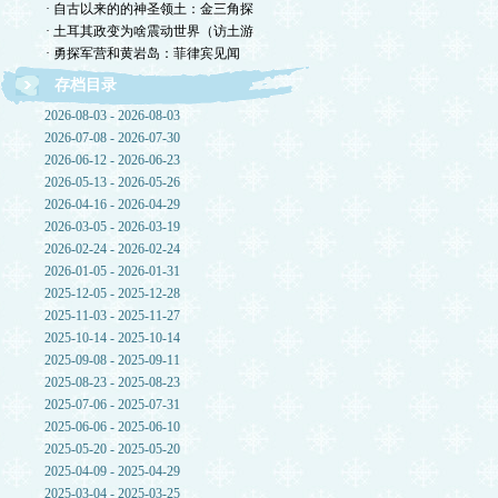
· 自古以来的的神圣领土：金三角探
· 土耳其政变为啥震动世界（访土游
· 勇探军营和黄岩岛：菲律宾见闻
存档目录
2026-08-03 - 2026-08-03
2026-07-08 - 2026-07-30
2026-06-12 - 2026-06-23
2026-05-13 - 2026-05-26
2026-04-16 - 2026-04-29
2026-03-05 - 2026-03-19
2026-02-24 - 2026-02-24
2026-01-05 - 2026-01-31
2025-12-05 - 2025-12-28
2025-11-03 - 2025-11-27
2025-10-14 - 2025-10-14
2025-09-08 - 2025-09-11
2025-08-23 - 2025-08-23
2025-07-06 - 2025-07-31
2025-06-06 - 2025-06-10
2025-05-20 - 2025-05-20
2025-04-09 - 2025-04-29
2025-03-04 - 2025-03-25