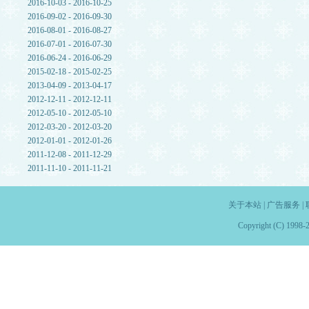
2016-10-03 - 2016-10-25
2016-09-02 - 2016-09-30
2016-08-01 - 2016-08-27
2016-07-01 - 2016-07-30
2016-06-24 - 2016-06-29
2015-02-18 - 2015-02-25
2013-04-09 - 2013-04-17
2012-12-11 - 2012-12-11
2012-05-10 - 2012-05-10
2012-03-20 - 2012-03-20
2012-01-01 - 2012-01-26
2011-12-08 - 2011-12-29
2011-11-10 - 2011-11-21
关于本站
|
广告服务
|
Copyright (C) 1998-2