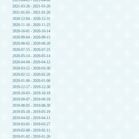
2021-04-03 - 2021-04-06
2021-03-26 - 2021-03-26
2021-01-03 - 2021-01-26
2020-12-04 - 2020-12-31
2020-11-16 - 2020-11-25
2020-10-01 - 2020-10-14
2020-09-04 - 2020-09-15
2020-08-02 - 2020-08-20
2020-07-15 - 2020-07-25
2020-05-14 - 2020-05-14
2020-04-04 - 2020-04-12
2020-03-12 - 2020-03-30
2020-02-12 - 2020-02-26
2020-01-06 - 2020-01-06
2019-12-17 - 2019-12-30
2019-10-03 - 2019-10-19
2019-09-07 - 2019-09-18
2019-08-05 - 2019-08-30
2019-05-18 - 2019-05-19
2019-04-02 - 2019-04-11
2019-03-01 - 2019-03-27
2019-02-08 - 2019-02-11
2019-01-02 - 2019-01-26