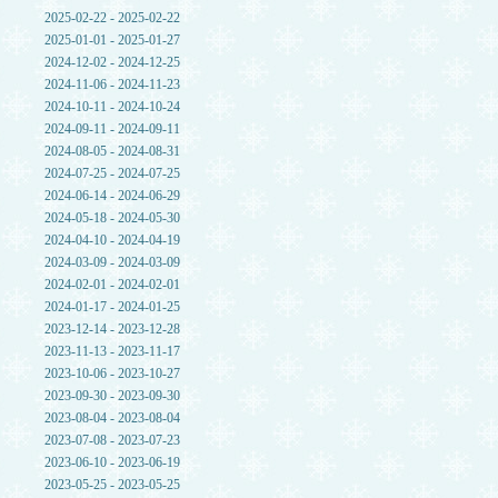
2025-02-22 - 2025-02-22
2025-01-01 - 2025-01-27
2024-12-02 - 2024-12-25
2024-11-06 - 2024-11-23
2024-10-11 - 2024-10-24
2024-09-11 - 2024-09-11
2024-08-05 - 2024-08-31
2024-07-25 - 2024-07-25
2024-06-14 - 2024-06-29
2024-05-18 - 2024-05-30
2024-04-10 - 2024-04-19
2024-03-09 - 2024-03-09
2024-02-01 - 2024-02-01
2024-01-17 - 2024-01-25
2023-12-14 - 2023-12-28
2023-11-13 - 2023-11-17
2023-10-06 - 2023-10-27
2023-09-30 - 2023-09-30
2023-08-04 - 2023-08-04
2023-07-08 - 2023-07-23
2023-06-10 - 2023-06-19
2023-05-25 - 2023-05-25