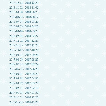
2018-12-12 - 2018-12-28
2018-11-02 - 2018-11-02
2018-09-08 - 2018-09-25
2018-08-02 - 2018-08-12
2018-07-07 - 2018-07-28
2018-04-03 - 2018-04-20
2018-03-10 - 2018-03-28
2018-02-02 - 2018-02-27
2017-12-02 - 2017-12-27
2017-11-25 - 2017-11-28
2017-10-12 - 2017-10-20
2017-09-01 - 2017-09-28
2017-08-05 - 2017-08-25
2017-07-01 - 2017-07-29
2017-06-01 - 2017-06-29
2017-05-01 - 2017-05-29
2017-04-18 - 2017-04-26
2017-03-27 - 2017-03-27
2017-02-01 - 2017-02-19
2017-01-03 - 2017-01-30
2016-12-01 - 2016-12-28
2016-11-01 - 2016-11-25