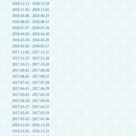
2018-12-12 - 2018-12-28
2018-11-02 - 2018-11-02
2018-09-08 - 2018-09-25
2018-08-02 - 2018-08-12
2018-07-07 - 2018-07-28
2018-04-03 - 2018-04-20
2018-03-10 - 2018-03-28
2018-02-02 - 2018-02-27
2017-12-02 - 2017-12-27
2017-11-25 - 2017-11-28
2017-10-12 - 2017-10-20
2017-09-01 - 2017-09-28
2017-08-05 - 2017-08-25
2017-07-01 - 2017-07-29
2017-06-01 - 2017-06-29
2017-05-01 - 2017-05-29
2017-04-18 - 2017-04-26
2017-03-27 - 2017-03-27
2017-02-01 - 2017-02-19
2017-01-03 - 2017-01-30
2016-12-01 - 2016-12-28
2016-11-01 - 2016-11-25