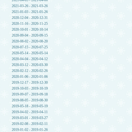
2021-04-03 - 2021-04-06
2021-03-26 - 2021-03-26
2021-01-03 - 2021-01-26
2020-12-04 - 2020-12-31
2020-11-16 - 2020-11-25
2020-10-01 - 2020-10-14
2020-09-04 - 2020-09-15
2020-08-02 - 2020-08-20
2020-07-15 - 2020-07-25
2020-05-14 - 2020-05-14
2020-04-04 - 2020-04-12
2020-03-12 - 2020-03-30
2020-02-12 - 2020-02-26
2020-01-06 - 2020-01-06
2019-12-17 - 2019-12-30
2019-10-03 - 2019-10-19
2019-09-07 - 2019-09-18
2019-08-05 - 2019-08-30
2019-05-18 - 2019-05-19
2019-04-02 - 2019-04-11
2019-03-01 - 2019-03-27
2019-02-08 - 2019-02-11
2019-01-02 - 2019-01-26