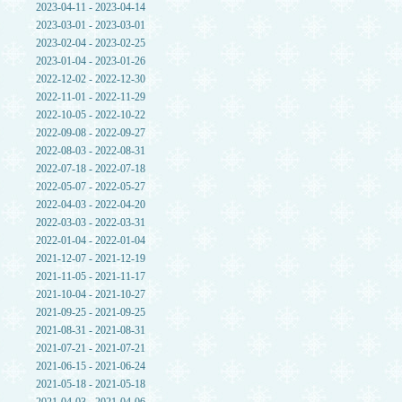
2023-04-11 - 2023-04-14
2023-03-01 - 2023-03-01
2023-02-04 - 2023-02-25
2023-01-04 - 2023-01-26
2022-12-02 - 2022-12-30
2022-11-01 - 2022-11-29
2022-10-05 - 2022-10-22
2022-09-08 - 2022-09-27
2022-08-03 - 2022-08-31
2022-07-18 - 2022-07-18
2022-05-07 - 2022-05-27
2022-04-03 - 2022-04-20
2022-03-03 - 2022-03-31
2022-01-04 - 2022-01-04
2021-12-07 - 2021-12-19
2021-11-05 - 2021-11-17
2021-10-04 - 2021-10-27
2021-09-25 - 2021-09-25
2021-08-31 - 2021-08-31
2021-07-21 - 2021-07-21
2021-06-15 - 2021-06-24
2021-05-18 - 2021-05-18