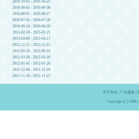
2016-10-03 - 2016-10-25
2016-09-02 - 2016-09-30
2016-08-01 - 2016-08-27
2016-07-01 - 2016-07-30
2016-06-24 - 2016-06-29
2015-02-18 - 2015-02-25
2013-04-09 - 2013-04-17
2012-12-11 - 2012-12-11
2012-05-10 - 2012-05-10
2012-03-20 - 2012-03-20
2012-01-01 - 2012-01-26
2011-12-08 - 2011-12-29
2011-11-10 - 2011-11-21
关于本站
|
广告服务
|
Copyright (C) 1998-2