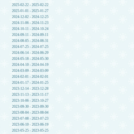
2025-02-22 - 2025-02-22
2025-01-01 - 2025-01-27
2024-12-02 - 2024-12-25
2024-11-06 - 2024-11-23
2024-10-11 - 2024-10-24
2024-09-11 - 2024-09-11
2024-08-05 - 2024-08-31
2024-07-25 - 2024-07-25
2024-06-14 - 2024-06-29
2024-05-18 - 2024-05-30
2024-04-10 - 2024-04-19
2024-03-09 - 2024-03-09
2024-02-01 - 2024-02-01
2024-01-17 - 2024-01-25
2023-12-14 - 2023-12-28
2023-11-13 - 2023-11-17
2023-10-06 - 2023-10-27
2023-09-30 - 2023-09-30
2023-08-04 - 2023-08-04
2023-07-08 - 2023-07-23
2023-06-10 - 2023-06-19
2023-05-25 - 2023-05-25