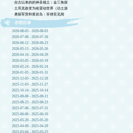
· 自古以来的的神圣领土：金三角探
· 土耳其政变为啥震动世界（访土游
· 勇探军营和黄岩岛：菲律宾见闻
存档目录
2026-08-03 - 2026-08-03
2026-07-08 - 2026-07-30
2026-06-12 - 2026-06-23
2026-05-13 - 2026-05-26
2026-04-16 - 2026-04-29
2026-03-05 - 2026-03-19
2026-02-24 - 2026-02-24
2026-01-05 - 2026-01-31
2025-12-05 - 2025-12-28
2025-11-03 - 2025-11-27
2025-10-14 - 2025-10-14
2025-09-08 - 2025-09-11
2025-08-23 - 2025-08-23
2025-07-06 - 2025-07-31
2025-06-06 - 2025-06-10
2025-05-20 - 2025-05-20
2025-04-09 - 2025-04-29
2025-03-04 - 2025-03-25