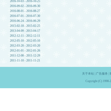
2016-10-03 - 2016-10-25
2016-09-02 - 2016-09-30
2016-08-01 - 2016-08-27
2016-07-01 - 2016-07-30
2016-06-24 - 2016-06-29
2015-02-18 - 2015-02-25
2013-04-09 - 2013-04-17
2012-12-11 - 2012-12-11
2012-05-10 - 2012-05-10
2012-03-20 - 2012-03-20
2012-01-01 - 2012-01-26
2011-12-08 - 2011-12-29
2011-11-10 - 2011-11-21
关于本站
|
广告服务
|
Copyright (C) 1998-2