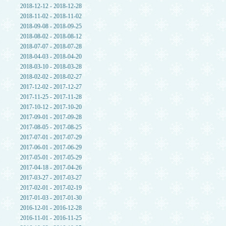
2018-12-12 - 2018-12-28
2018-11-02 - 2018-11-02
2018-09-08 - 2018-09-25
2018-08-02 - 2018-08-12
2018-07-07 - 2018-07-28
2018-04-03 - 2018-04-20
2018-03-10 - 2018-03-28
2018-02-02 - 2018-02-27
2017-12-02 - 2017-12-27
2017-11-25 - 2017-11-28
2017-10-12 - 2017-10-20
2017-09-01 - 2017-09-28
2017-08-05 - 2017-08-25
2017-07-01 - 2017-07-29
2017-06-01 - 2017-06-29
2017-05-01 - 2017-05-29
2017-04-18 - 2017-04-26
2017-03-27 - 2017-03-27
2017-02-01 - 2017-02-19
2017-01-03 - 2017-01-30
2016-12-01 - 2016-12-28
2016-11-01 - 2016-11-25