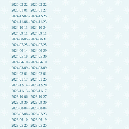
2025-02-22 - 2025-02-22
2025-01-01 - 2025-01-27
2024-12-02 - 2024-12-25
2024-11-06 - 2024-11-23
2024-10-11 - 2024-10-24
2024-09-11 - 2024-09-11
2024-08-05 - 2024-08-31
2024-07-25 - 2024-07-25
2024-06-14 - 2024-06-29
2024-05-18 - 2024-05-30
2024-04-10 - 2024-04-19
2024-03-09 - 2024-03-09
2024-02-01 - 2024-02-01
2024-01-17 - 2024-01-25
2023-12-14 - 2023-12-28
2023-11-13 - 2023-11-17
2023-10-06 - 2023-10-27
2023-09-30 - 2023-09-30
2023-08-04 - 2023-08-04
2023-07-08 - 2023-07-23
2023-06-10 - 2023-06-19
2023-05-25 - 2023-05-25