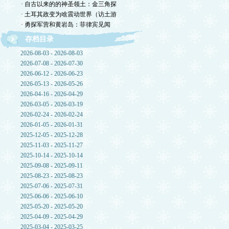
· 自古以来的的神圣领土：金三角探
· 土耳其政变为啥震动世界（访土游
· 勇探军营和黄岩岛：菲律宾见闻
存档目录
2026-08-03 - 2026-08-03
2026-07-08 - 2026-07-30
2026-06-12 - 2026-06-23
2026-05-13 - 2026-05-26
2026-04-16 - 2026-04-29
2026-03-05 - 2026-03-19
2026-02-24 - 2026-02-24
2026-01-05 - 2026-01-31
2025-12-05 - 2025-12-28
2025-11-03 - 2025-11-27
2025-10-14 - 2025-10-14
2025-09-08 - 2025-09-11
2025-08-23 - 2025-08-23
2025-07-06 - 2025-07-31
2025-06-06 - 2025-06-10
2025-05-20 - 2025-05-20
2025-04-09 - 2025-04-29
2025-03-04 - 2025-03-25