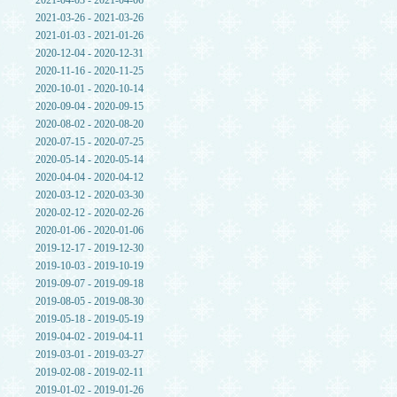
2021-04-03 - 2021-04-06
2021-03-26 - 2021-03-26
2021-01-03 - 2021-01-26
2020-12-04 - 2020-12-31
2020-11-16 - 2020-11-25
2020-10-01 - 2020-10-14
2020-09-04 - 2020-09-15
2020-08-02 - 2020-08-20
2020-07-15 - 2020-07-25
2020-05-14 - 2020-05-14
2020-04-04 - 2020-04-12
2020-03-12 - 2020-03-30
2020-02-12 - 2020-02-26
2020-01-06 - 2020-01-06
2019-12-17 - 2019-12-30
2019-10-03 - 2019-10-19
2019-09-07 - 2019-09-18
2019-08-05 - 2019-08-30
2019-05-18 - 2019-05-19
2019-04-02 - 2019-04-11
2019-03-01 - 2019-03-27
2019-02-08 - 2019-02-11
2019-01-02 - 2019-01-26