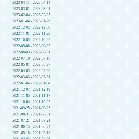
2023-04-11 - 2023-04-14
2023-03-01 - 2023-03-01
2023-02-04 - 2023-02-25
2023-01-04 - 2023-01-26
2022-12-02 - 2022-12-30
2022-11-01 - 2022-11-29
2022-10-05 - 2022-10-22
2022-09-08 - 2022-09-27
2022-08-03 - 2022-08-31
2022-07-18 - 2022-07-18
2022-05-07 - 2022-05-27
2022-04-03 - 2022-04-20
2022-03-03 - 2022-03-31
2022-01-04 - 2022-01-04
2021-12-07 - 2021-12-19
2021-11-05 - 2021-11-17
2021-10-04 - 2021-10-27
2021-09-25 - 2021-09-25
2021-08-31 - 2021-08-31
2021-07-21 - 2021-07-21
2021-06-15 - 2021-06-24
2021-05-18 - 2021-05-18