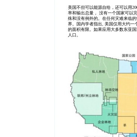
美国不但可以能源自给，还可以用20
率和输出总量， 没有一个国家可以
殊和没有例外的。在任何灾难来临的情
界。国内学者指出, 美国仅用大约一
的面积有限。如果应用大多数东亚国家
人口。