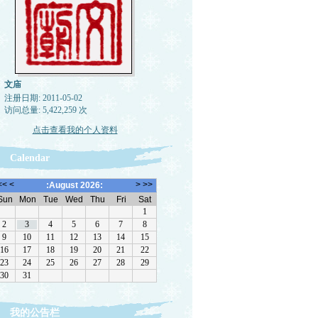
文庙
注册日期: 2011-05-02
访问总量: 5,422,259 次
点击查看我的个人资料
Calendar
我的公告栏