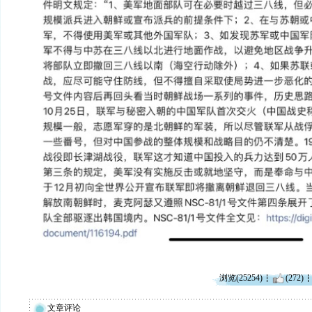
浏览(25254)
(272)
文章评论