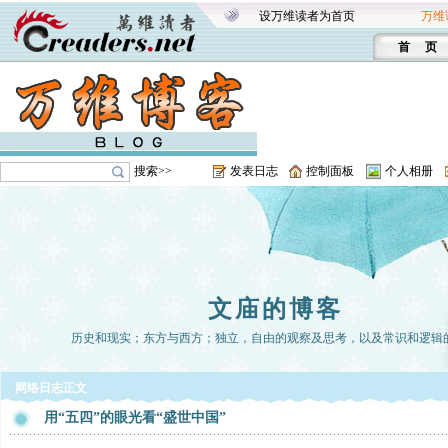
设万维读者为首页
万维
首 页
搜索>>
发表日志
控制面板
个人相册
文庙的博客
历史和现实；东方与西方；独立，自由的观察及思考，以及常识和逻辑
网络日志正文
用“五四”的眼光看“盛世中国”