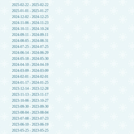
2025-02-22 - 2025-02-22
2025-01-01 - 2025-01-27
2024-12-02 - 2024-12-25
2024-11-06 - 2024-11-23
2024-10-11 - 2024-10-24
2024-09-11 - 2024-09-11
2024-08-05 - 2024-08-31
2024-07-25 - 2024-07-25
2024-06-14 - 2024-06-29
2024-05-18 - 2024-05-30
2024-04-10 - 2024-04-19
2024-03-09 - 2024-03-09
2024-02-01 - 2024-02-01
2024-01-17 - 2024-01-25
2023-12-14 - 2023-12-28
2023-11-13 - 2023-11-17
2023-10-06 - 2023-10-27
2023-09-30 - 2023-09-30
2023-08-04 - 2023-08-04
2023-07-08 - 2023-07-23
2023-06-10 - 2023-06-19
2023-05-25 - 2023-05-25