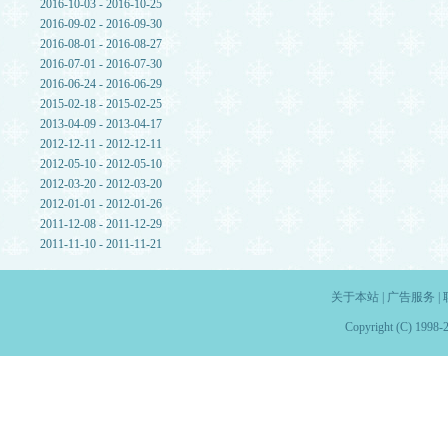
2016-10-03 - 2016-10-25
2016-09-02 - 2016-09-30
2016-08-01 - 2016-08-27
2016-07-01 - 2016-07-30
2016-06-24 - 2016-06-29
2015-02-18 - 2015-02-25
2013-04-09 - 2013-04-17
2012-12-11 - 2012-12-11
2012-05-10 - 2012-05-10
2012-03-20 - 2012-03-20
2012-01-01 - 2012-01-26
2011-12-08 - 2011-12-29
2011-11-10 - 2011-11-21
关于本站
|
广告服务
|
Copyright (C) 1998-2