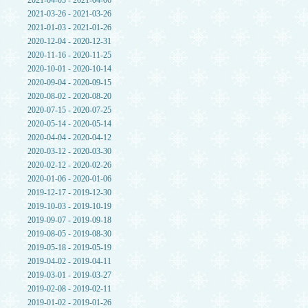
2021-04-03 - 2021-04-06
2021-03-26 - 2021-03-26
2021-01-03 - 2021-01-26
2020-12-04 - 2020-12-31
2020-11-16 - 2020-11-25
2020-10-01 - 2020-10-14
2020-09-04 - 2020-09-15
2020-08-02 - 2020-08-20
2020-07-15 - 2020-07-25
2020-05-14 - 2020-05-14
2020-04-04 - 2020-04-12
2020-03-12 - 2020-03-30
2020-02-12 - 2020-02-26
2020-01-06 - 2020-01-06
2019-12-17 - 2019-12-30
2019-10-03 - 2019-10-19
2019-09-07 - 2019-09-18
2019-08-05 - 2019-08-30
2019-05-18 - 2019-05-19
2019-04-02 - 2019-04-11
2019-03-01 - 2019-03-27
2019-02-08 - 2019-02-11
2019-01-02 - 2019-01-26