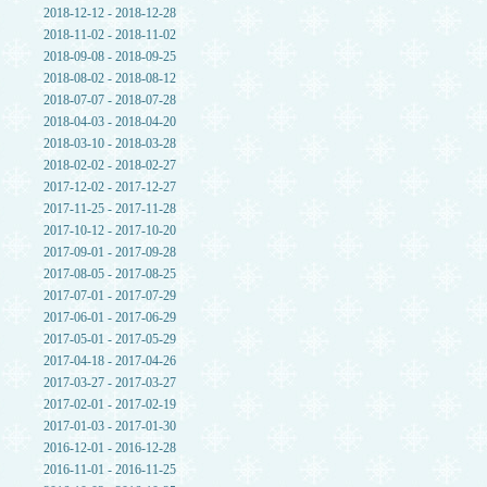
2018-12-12 - 2018-12-28
2018-11-02 - 2018-11-02
2018-09-08 - 2018-09-25
2018-08-02 - 2018-08-12
2018-07-07 - 2018-07-28
2018-04-03 - 2018-04-20
2018-03-10 - 2018-03-28
2018-02-02 - 2018-02-27
2017-12-02 - 2017-12-27
2017-11-25 - 2017-11-28
2017-10-12 - 2017-10-20
2017-09-01 - 2017-09-28
2017-08-05 - 2017-08-25
2017-07-01 - 2017-07-29
2017-06-01 - 2017-06-29
2017-05-01 - 2017-05-29
2017-04-18 - 2017-04-26
2017-03-27 - 2017-03-27
2017-02-01 - 2017-02-19
2017-01-03 - 2017-01-30
2016-12-01 - 2016-12-28
2016-11-01 - 2016-11-25