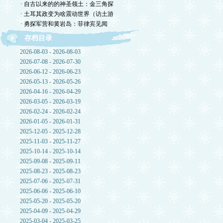
· 自古以来的的神圣领土：金三角探
· 土耳其政变为啥震动世界（访土游
· 勇探军营和黄岩岛：菲律宾见闻
存档目录
2026-08-03 - 2026-08-03
2026-07-08 - 2026-07-30
2026-06-12 - 2026-06-23
2026-05-13 - 2026-05-26
2026-04-16 - 2026-04-29
2026-03-05 - 2026-03-19
2026-02-24 - 2026-02-24
2026-01-05 - 2026-01-31
2025-12-05 - 2025-12-28
2025-11-03 - 2025-11-27
2025-10-14 - 2025-10-14
2025-09-08 - 2025-09-11
2025-08-23 - 2025-08-23
2025-07-06 - 2025-07-31
2025-06-06 - 2025-06-10
2025-05-20 - 2025-05-20
2025-04-09 - 2025-04-29
2025-03-04 - 2025-03-25