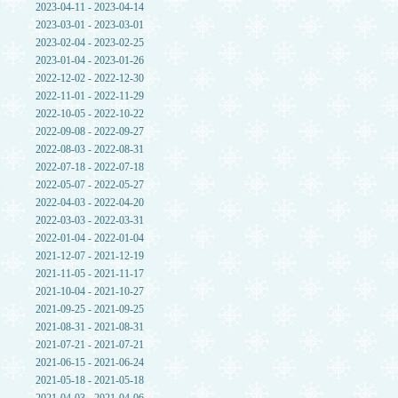
2023-04-11 - 2023-04-14
2023-03-01 - 2023-03-01
2023-02-04 - 2023-02-25
2023-01-04 - 2023-01-26
2022-12-02 - 2022-12-30
2022-11-01 - 2022-11-29
2022-10-05 - 2022-10-22
2022-09-08 - 2022-09-27
2022-08-03 - 2022-08-31
2022-07-18 - 2022-07-18
2022-05-07 - 2022-05-27
2022-04-03 - 2022-04-20
2022-03-03 - 2022-03-31
2022-01-04 - 2022-01-04
2021-12-07 - 2021-12-19
2021-11-05 - 2021-11-17
2021-10-04 - 2021-10-27
2021-09-25 - 2021-09-25
2021-08-31 - 2021-08-31
2021-07-21 - 2021-07-21
2021-06-15 - 2021-06-24
2021-05-18 - 2021-05-18