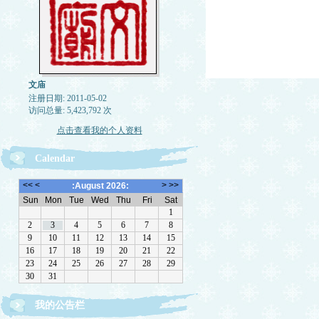
文庙
注册日期: 2011-05-02
访问总量: 5,423,792 次
点击查看我的个人资料
Calendar
欢迎转载，但请注明来源。理性讨论，拒绝一切脏
我的公告栏
话。