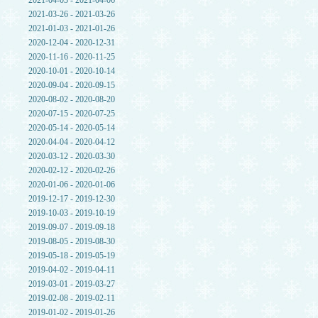
2021-04-03 - 2021-04-06
2021-03-26 - 2021-03-26
2021-01-03 - 2021-01-26
2020-12-04 - 2020-12-31
2020-11-16 - 2020-11-25
2020-10-01 - 2020-10-14
2020-09-04 - 2020-09-15
2020-08-02 - 2020-08-20
2020-07-15 - 2020-07-25
2020-05-14 - 2020-05-14
2020-04-04 - 2020-04-12
2020-03-12 - 2020-03-30
2020-02-12 - 2020-02-26
2020-01-06 - 2020-01-06
2019-12-17 - 2019-12-30
2019-10-03 - 2019-10-19
2019-09-07 - 2019-09-18
2019-08-05 - 2019-08-30
2019-05-18 - 2019-05-19
2019-04-02 - 2019-04-11
2019-03-01 - 2019-03-27
2019-02-08 - 2019-02-11
2019-01-02 - 2019-01-26