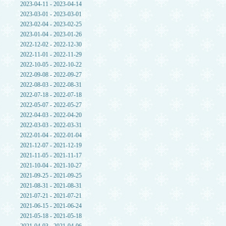
2023-04-11 - 2023-04-14
2023-03-01 - 2023-03-01
2023-02-04 - 2023-02-25
2023-01-04 - 2023-01-26
2022-12-02 - 2022-12-30
2022-11-01 - 2022-11-29
2022-10-05 - 2022-10-22
2022-09-08 - 2022-09-27
2022-08-03 - 2022-08-31
2022-07-18 - 2022-07-18
2022-05-07 - 2022-05-27
2022-04-03 - 2022-04-20
2022-03-03 - 2022-03-31
2022-01-04 - 2022-01-04
2021-12-07 - 2021-12-19
2021-11-05 - 2021-11-17
2021-10-04 - 2021-10-27
2021-09-25 - 2021-09-25
2021-08-31 - 2021-08-31
2021-07-21 - 2021-07-21
2021-06-15 - 2021-06-24
2021-05-18 - 2021-05-18