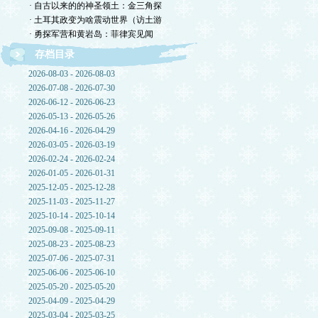
· 自古以来的的神圣领土：金三角探
· 土耳其政变为啥震动世界（访土游
· 勇探军营和黄岩岛：菲律宾见闻
存档目录
2026-08-03 - 2026-08-03
2026-07-08 - 2026-07-30
2026-06-12 - 2026-06-23
2026-05-13 - 2026-05-26
2026-04-16 - 2026-04-29
2026-03-05 - 2026-03-19
2026-02-24 - 2026-02-24
2026-01-05 - 2026-01-31
2025-12-05 - 2025-12-28
2025-11-03 - 2025-11-27
2025-10-14 - 2025-10-14
2025-09-08 - 2025-09-11
2025-08-23 - 2025-08-23
2025-07-06 - 2025-07-31
2025-06-06 - 2025-06-10
2025-05-20 - 2025-05-20
2025-04-09 - 2025-04-29
2025-03-04 - 2025-03-25