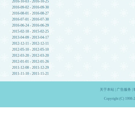
2016-10-03 - 2016-10-25
2016-09-02 - 2016-09-30
2016-08-01 - 2016-08-27
2016-07-01 - 2016-07-30
2016-06-24 - 2016-06-29
2015-02-18 - 2015-02-25
2013-04-09 - 2013-04-17
2012-12-11 - 2012-12-11
2012-05-10 - 2012-05-10
2012-03-20 - 2012-03-20
2012-01-01 - 2012-01-26
2011-12-08 - 2011-12-29
2011-11-10 - 2011-11-21
关于本站
|
广告服务
|
Copyright (C) 1998-2