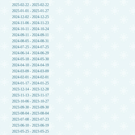
2025-02-22 - 2025-02-22
2025-01-01 - 2025-01-27
2024-12-02 - 2024-12-25
2024-11-06 - 2024-11-23
2024-10-11 - 2024-10-24
2024-09-11 - 2024-09-11
2024-08-05 - 2024-08-31
2024-07-25 - 2024-07-25
2024-06-14 - 2024-06-29
2024-05-18 - 2024-05-30
2024-04-10 - 2024-04-19
2024-03-09 - 2024-03-09
2024-02-01 - 2024-02-01
2024-01-17 - 2024-01-25
2023-12-14 - 2023-12-28
2023-11-13 - 2023-11-17
2023-10-06 - 2023-10-27
2023-09-30 - 2023-09-30
2023-08-04 - 2023-08-04
2023-07-08 - 2023-07-23
2023-06-10 - 2023-06-19
2023-05-25 - 2023-05-25