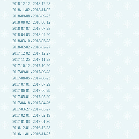
2018-12-12 - 2018-12-28
2018-11-02 - 2018-11-02
2018-09-08 - 2018-09-25
2018-08-02 - 2018-08-12
2018-07-07 - 2018-07-28
2018-04-03 - 2018-04-20
2018-03-10 - 2018-03-28
2018-02-02 - 2018-02-27
2017-12-02 - 2017-12-27
2017-11-25 - 2017-11-28
2017-10-12 - 2017-10-20
2017-09-01 - 2017-09-28
2017-08-05 - 2017-08-25
2017-07-01 - 2017-07-29
2017-06-01 - 2017-06-29
2017-05-01 - 2017-05-29
2017-04-18 - 2017-04-26
2017-03-27 - 2017-03-27
2017-02-01 - 2017-02-19
2017-01-03 - 2017-01-30
2016-12-01 - 2016-12-28
2016-11-01 - 2016-11-25