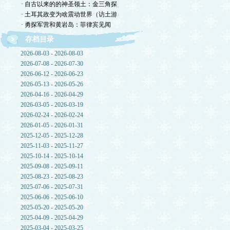
· 自古以来的的神圣领土：金三角探
· 土耳其政变为啥震动世界（访土游
· 勇探军营和黄岩岛：菲律宾见闻
存档目录
2026-08-03 - 2026-08-03
2026-07-08 - 2026-07-30
2026-06-12 - 2026-06-23
2026-05-13 - 2026-05-26
2026-04-16 - 2026-04-29
2026-03-05 - 2026-03-19
2026-02-24 - 2026-02-24
2026-01-05 - 2026-01-31
2025-12-05 - 2025-12-28
2025-11-03 - 2025-11-27
2025-10-14 - 2025-10-14
2025-09-08 - 2025-09-11
2025-08-23 - 2025-08-23
2025-07-06 - 2025-07-31
2025-06-06 - 2025-06-10
2025-05-20 - 2025-05-20
2025-04-09 - 2025-04-29
2025-03-04 - 2025-03-25