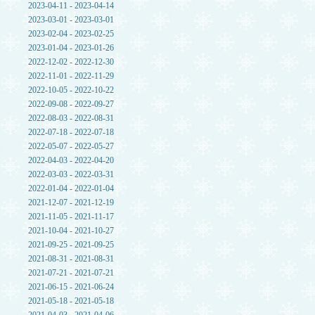
2023-04-11 - 2023-04-14
2023-03-01 - 2023-03-01
2023-02-04 - 2023-02-25
2023-01-04 - 2023-01-26
2022-12-02 - 2022-12-30
2022-11-01 - 2022-11-29
2022-10-05 - 2022-10-22
2022-09-08 - 2022-09-27
2022-08-03 - 2022-08-31
2022-07-18 - 2022-07-18
2022-05-07 - 2022-05-27
2022-04-03 - 2022-04-20
2022-03-03 - 2022-03-31
2022-01-04 - 2022-01-04
2021-12-07 - 2021-12-19
2021-11-05 - 2021-11-17
2021-10-04 - 2021-10-27
2021-09-25 - 2021-09-25
2021-08-31 - 2021-08-31
2021-07-21 - 2021-07-21
2021-06-15 - 2021-06-24
2021-05-18 - 2021-05-18