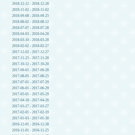
2018-12-12 - 2018-12-28
2018-11-02 - 2018-11-02
2018-09-08 - 2018-09-25
2018-08-02 - 2018-08-12
2018-07-07 - 2018-07-28
2018-04-03 - 2018-04-20
2018-03-10 - 2018-03-28
2018-02-02 - 2018-02-27
2017-12-02 - 2017-12-27
2017-11-25 - 2017-11-28
2017-10-12 - 2017-10-20
2017-09-01 - 2017-09-28
2017-08-05 - 2017-08-25
2017-07-01 - 2017-07-29
2017-06-01 - 2017-06-29
2017-05-01 - 2017-05-29
2017-04-18 - 2017-04-26
2017-03-27 - 2017-03-27
2017-02-01 - 2017-02-19
2017-01-03 - 2017-01-30
2016-12-01 - 2016-12-28
2016-11-01 - 2016-11-25