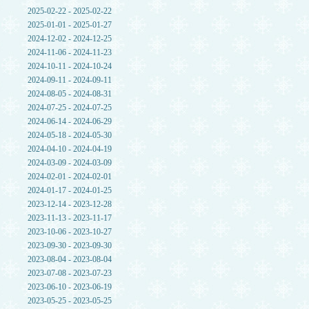
2025-02-22 - 2025-02-22
2025-01-01 - 2025-01-27
2024-12-02 - 2024-12-25
2024-11-06 - 2024-11-23
2024-10-11 - 2024-10-24
2024-09-11 - 2024-09-11
2024-08-05 - 2024-08-31
2024-07-25 - 2024-07-25
2024-06-14 - 2024-06-29
2024-05-18 - 2024-05-30
2024-04-10 - 2024-04-19
2024-03-09 - 2024-03-09
2024-02-01 - 2024-02-01
2024-01-17 - 2024-01-25
2023-12-14 - 2023-12-28
2023-11-13 - 2023-11-17
2023-10-06 - 2023-10-27
2023-09-30 - 2023-09-30
2023-08-04 - 2023-08-04
2023-07-08 - 2023-07-23
2023-06-10 - 2023-06-19
2023-05-25 - 2023-05-25