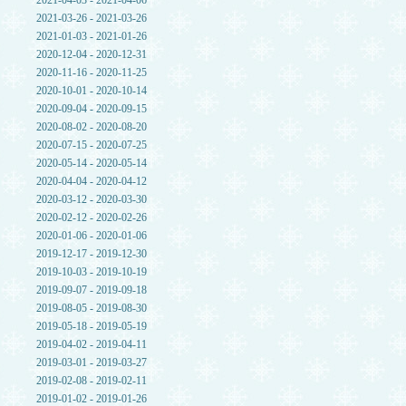
2021-04-03 - 2021-04-06
2021-03-26 - 2021-03-26
2021-01-03 - 2021-01-26
2020-12-04 - 2020-12-31
2020-11-16 - 2020-11-25
2020-10-01 - 2020-10-14
2020-09-04 - 2020-09-15
2020-08-02 - 2020-08-20
2020-07-15 - 2020-07-25
2020-05-14 - 2020-05-14
2020-04-04 - 2020-04-12
2020-03-12 - 2020-03-30
2020-02-12 - 2020-02-26
2020-01-06 - 2020-01-06
2019-12-17 - 2019-12-30
2019-10-03 - 2019-10-19
2019-09-07 - 2019-09-18
2019-08-05 - 2019-08-30
2019-05-18 - 2019-05-19
2019-04-02 - 2019-04-11
2019-03-01 - 2019-03-27
2019-02-08 - 2019-02-11
2019-01-02 - 2019-01-26