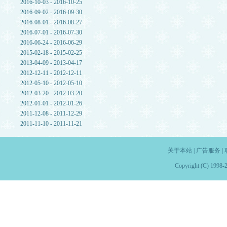
2016-10-03 - 2016-10-25
2016-09-02 - 2016-09-30
2016-08-01 - 2016-08-27
2016-07-01 - 2016-07-30
2016-06-24 - 2016-06-29
2015-02-18 - 2015-02-25
2013-04-09 - 2013-04-17
2012-12-11 - 2012-12-11
2012-05-10 - 2012-05-10
2012-03-20 - 2012-03-20
2012-01-01 - 2012-01-26
2011-12-08 - 2011-12-29
2011-11-10 - 2011-11-21
关于本站
|
广告服务
|
Copyright (C) 1998-2