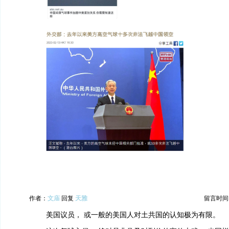
作者：
文庙
回复
天雅
留言时间：20
美国议员， 或一般的美国人对土共国的认知极为有限。