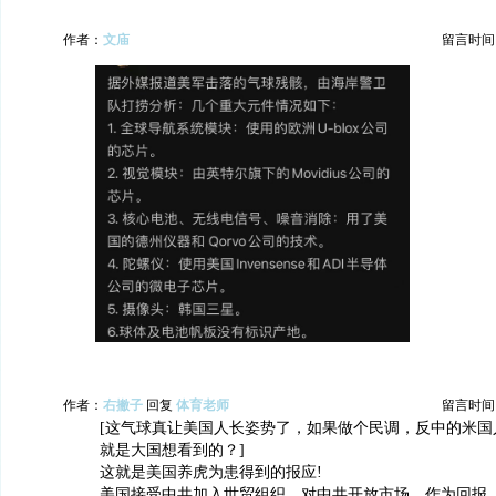
作者：
文庙
留言时间：20
作者：
右撇子
回复
体育老师
留言时间：20
[这气球真让美国人长姿势了，如果做个民调，反中的米国
就是大国想看到的？]
这就是美国养虎为患得到的报应!
美国接受中共加入世贸组织，对中共开放市场。作为回报