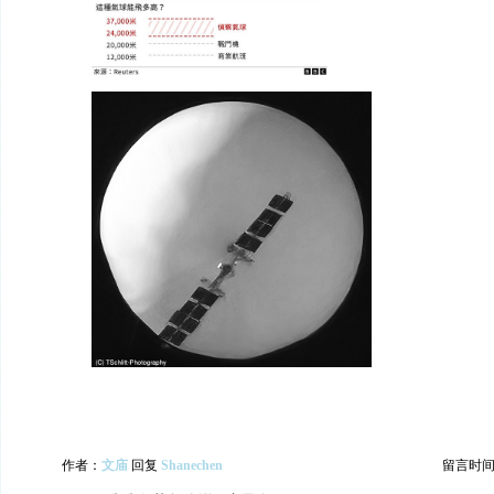
作者：
文庙
回复
Shanechen
留言时间：20