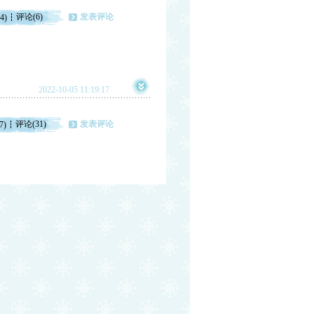
评论(6)
发表评论
4)
2022-10-05 11:19:17
评论(31)
发表评论
7)