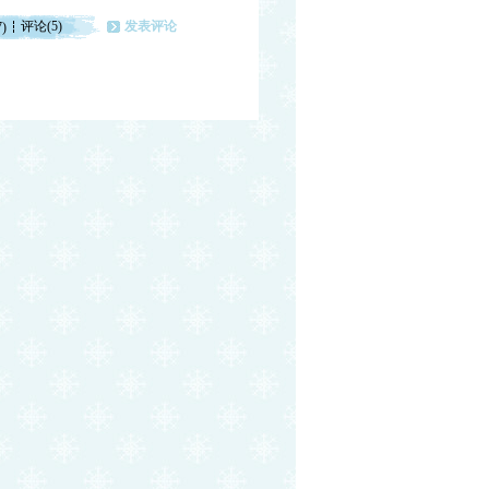
评论(5)
发表评论
7)