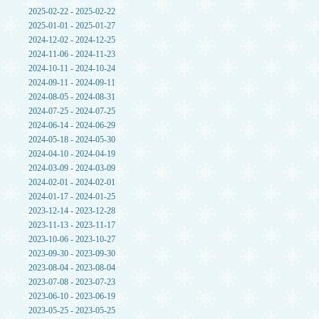
2025-02-22 - 2025-02-22
2025-01-01 - 2025-01-27
2024-12-02 - 2024-12-25
2024-11-06 - 2024-11-23
2024-10-11 - 2024-10-24
2024-09-11 - 2024-09-11
2024-08-05 - 2024-08-31
2024-07-25 - 2024-07-25
2024-06-14 - 2024-06-29
2024-05-18 - 2024-05-30
2024-04-10 - 2024-04-19
2024-03-09 - 2024-03-09
2024-02-01 - 2024-02-01
2024-01-17 - 2024-01-25
2023-12-14 - 2023-12-28
2023-11-13 - 2023-11-17
2023-10-06 - 2023-10-27
2023-09-30 - 2023-09-30
2023-08-04 - 2023-08-04
2023-07-08 - 2023-07-23
2023-06-10 - 2023-06-19
2023-05-25 - 2023-05-25