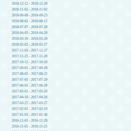
2018-12-12 - 2018-12-28
2018-11-02 - 2018-11-02
2018-09-08 - 2018-09-25
2018-08-02 - 2018-08-12
2018-07-07 - 2018-07-28
2018-04-03 - 2018-04-20
2018-03-10 - 2018-03-28
2018-02-02 - 2018-02-27
2017-12-02 - 2017-12-27
2017-11-25 - 2017-11-28
2017-10-12 - 2017-10-20
2017-09-01 - 2017-09-28
2017-08-05 - 2017-08-25
2017-07-01 - 2017-07-29
2017-06-01 - 2017-06-29
2017-05-01 - 2017-05-29
2017-04-18 - 2017-04-26
2017-03-27 - 2017-03-27
2017-02-01 - 2017-02-19
2017-01-03 - 2017-01-30
2016-12-01 - 2016-12-28
2016-11-01 - 2016-11-25