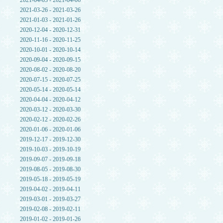
2021-04-03 - 2021-04-06
2021-03-26 - 2021-03-26
2021-01-03 - 2021-01-26
2020-12-04 - 2020-12-31
2020-11-16 - 2020-11-25
2020-10-01 - 2020-10-14
2020-09-04 - 2020-09-15
2020-08-02 - 2020-08-20
2020-07-15 - 2020-07-25
2020-05-14 - 2020-05-14
2020-04-04 - 2020-04-12
2020-03-12 - 2020-03-30
2020-02-12 - 2020-02-26
2020-01-06 - 2020-01-06
2019-12-17 - 2019-12-30
2019-10-03 - 2019-10-19
2019-09-07 - 2019-09-18
2019-08-05 - 2019-08-30
2019-05-18 - 2019-05-19
2019-04-02 - 2019-04-11
2019-03-01 - 2019-03-27
2019-02-08 - 2019-02-11
2019-01-02 - 2019-01-26