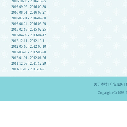
2016-10-03 - 2016-10-25
2016-09-02 - 2016-09-30
2016-08-01 - 2016-08-27
2016-07-01 - 2016-07-30
2016-06-24 - 2016-06-29
2015-02-18 - 2015-02-25
2013-04-09 - 2013-04-17
2012-12-11 - 2012-12-11
2012-05-10 - 2012-05-10
2012-03-20 - 2012-03-20
2012-01-01 - 2012-01-26
2011-12-08 - 2011-12-29
2011-11-10 - 2011-11-21
关于本站
|
广告服务
|
Copyright (C) 1998-2