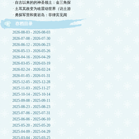
· 自古以来的的神圣领土：金三角探
· 土耳其政变为啥震动世界（访土游
· 勇探军营和黄岩岛：菲律宾见闻
存档目录
2026-08-03 - 2026-08-03
2026-07-08 - 2026-07-30
2026-06-12 - 2026-06-23
2026-05-13 - 2026-05-26
2026-04-16 - 2026-04-29
2026-03-05 - 2026-03-19
2026-02-24 - 2026-02-24
2026-01-05 - 2026-01-31
2025-12-05 - 2025-12-28
2025-11-03 - 2025-11-27
2025-10-14 - 2025-10-14
2025-09-08 - 2025-09-11
2025-08-23 - 2025-08-23
2025-07-06 - 2025-07-31
2025-06-06 - 2025-06-10
2025-05-20 - 2025-05-20
2025-04-09 - 2025-04-29
2025-03-04 - 2025-03-25