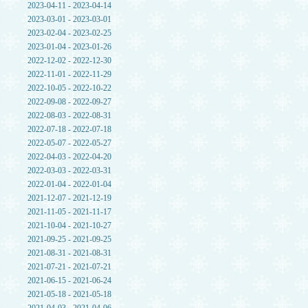
2023-04-11 - 2023-04-14
2023-03-01 - 2023-03-01
2023-02-04 - 2023-02-25
2023-01-04 - 2023-01-26
2022-12-02 - 2022-12-30
2022-11-01 - 2022-11-29
2022-10-05 - 2022-10-22
2022-09-08 - 2022-09-27
2022-08-03 - 2022-08-31
2022-07-18 - 2022-07-18
2022-05-07 - 2022-05-27
2022-04-03 - 2022-04-20
2022-03-03 - 2022-03-31
2022-01-04 - 2022-01-04
2021-12-07 - 2021-12-19
2021-11-05 - 2021-11-17
2021-10-04 - 2021-10-27
2021-09-25 - 2021-09-25
2021-08-31 - 2021-08-31
2021-07-21 - 2021-07-21
2021-06-15 - 2021-06-24
2021-05-18 - 2021-05-18