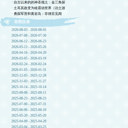
· 自古以来的的神圣领土：金三角探
· 土耳其政变为啥震动世界（访土游
· 勇探军营和黄岩岛：菲律宾见闻
存档目录
2026-08-03 - 2026-08-03
2026-07-08 - 2026-07-30
2026-06-12 - 2026-06-23
2026-05-13 - 2026-05-26
2026-04-16 - 2026-04-29
2026-03-05 - 2026-03-19
2026-02-24 - 2026-02-24
2026-01-05 - 2026-01-31
2025-12-05 - 2025-12-28
2025-11-03 - 2025-11-27
2025-10-14 - 2025-10-14
2025-09-08 - 2025-09-11
2025-08-23 - 2025-08-23
2025-07-06 - 2025-07-31
2025-06-06 - 2025-06-10
2025-05-20 - 2025-05-20
2025-04-09 - 2025-04-29
2025-03-04 - 2025-03-25