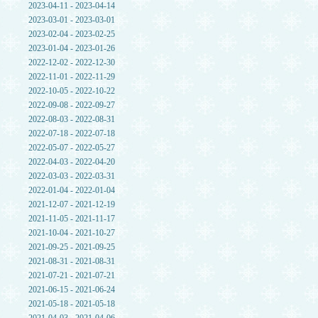
2023-04-11 - 2023-04-14
2023-03-01 - 2023-03-01
2023-02-04 - 2023-02-25
2023-01-04 - 2023-01-26
2022-12-02 - 2022-12-30
2022-11-01 - 2022-11-29
2022-10-05 - 2022-10-22
2022-09-08 - 2022-09-27
2022-08-03 - 2022-08-31
2022-07-18 - 2022-07-18
2022-05-07 - 2022-05-27
2022-04-03 - 2022-04-20
2022-03-03 - 2022-03-31
2022-01-04 - 2022-01-04
2021-12-07 - 2021-12-19
2021-11-05 - 2021-11-17
2021-10-04 - 2021-10-27
2021-09-25 - 2021-09-25
2021-08-31 - 2021-08-31
2021-07-21 - 2021-07-21
2021-06-15 - 2021-06-24
2021-05-18 - 2021-05-18