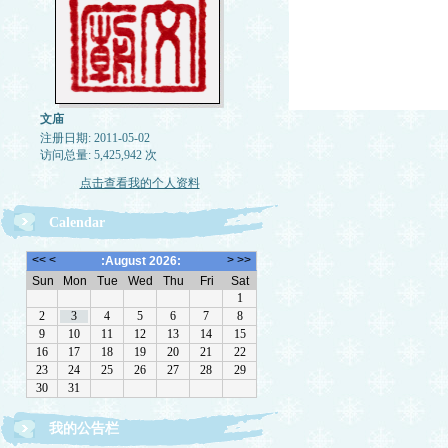
文庙
注册日期: 2011-05-02
访问总量: 5,425,942 次
点击查看我的个人资料
Calendar
欢迎转载，但请注明来源。理性讨论，拒绝一切脏
我的公告栏
话。