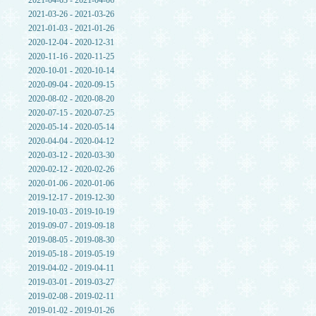
2021-04-03 - 2021-04-06
2021-03-26 - 2021-03-26
2021-01-03 - 2021-01-26
2020-12-04 - 2020-12-31
2020-11-16 - 2020-11-25
2020-10-01 - 2020-10-14
2020-09-04 - 2020-09-15
2020-08-02 - 2020-08-20
2020-07-15 - 2020-07-25
2020-05-14 - 2020-05-14
2020-04-04 - 2020-04-12
2020-03-12 - 2020-03-30
2020-02-12 - 2020-02-26
2020-01-06 - 2020-01-06
2019-12-17 - 2019-12-30
2019-10-03 - 2019-10-19
2019-09-07 - 2019-09-18
2019-08-05 - 2019-08-30
2019-05-18 - 2019-05-19
2019-04-02 - 2019-04-11
2019-03-01 - 2019-03-27
2019-02-08 - 2019-02-11
2019-01-02 - 2019-01-26