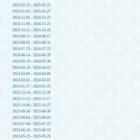
2025-02-22 - 2025-02-22
2025-01-01 - 2025-01-27
2024-12-02 - 2024-12-25
2024-11-06 - 2024-11-23
2024-10-11 - 2024-10-24
2024-09-11 - 2024-09-11
2024-08-05 - 2024-08-31
2024-07-25 - 2024-07-25
2024-06-14 - 2024-06-29
2024-05-18 - 2024-05-30
2024-04-10 - 2024-04-19
2024-03-09 - 2024-03-09
2024-02-01 - 2024-02-01
2024-01-17 - 2024-01-25
2023-12-14 - 2023-12-28
2023-11-13 - 2023-11-17
2023-10-06 - 2023-10-27
2023-09-30 - 2023-09-30
2023-08-04 - 2023-08-04
2023-07-08 - 2023-07-23
2023-06-10 - 2023-06-19
2023-05-25 - 2023-05-25