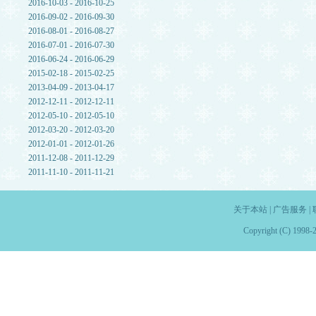
2016-10-03 - 2016-10-25
2016-09-02 - 2016-09-30
2016-08-01 - 2016-08-27
2016-07-01 - 2016-07-30
2016-06-24 - 2016-06-29
2015-02-18 - 2015-02-25
2013-04-09 - 2013-04-17
2012-12-11 - 2012-12-11
2012-05-10 - 2012-05-10
2012-03-20 - 2012-03-20
2012-01-01 - 2012-01-26
2011-12-08 - 2011-12-29
2011-11-10 - 2011-11-21
关于本站
|
广告服务
|
Copyright (C) 1998-2