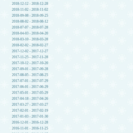
2018-12-12 - 2018-12-28
2018-11-02 - 2018-11-02
2018-09-08 - 2018-09-25
2018-08-02 - 2018-08-12
2018-07-07 - 2018-07-28
2018-04-03 - 2018-04-20
2018-03-10 - 2018-03-28
2018-02-02 - 2018-02-27
2017-12-02 - 2017-12-27
2017-11-25 - 2017-11-28
2017-10-12 - 2017-10-20
2017-09-01 - 2017-09-28
2017-08-05 - 2017-08-25
2017-07-01 - 2017-07-29
2017-06-01 - 2017-06-29
2017-05-01 - 2017-05-29
2017-04-18 - 2017-04-26
2017-03-27 - 2017-03-27
2017-02-01 - 2017-02-19
2017-01-03 - 2017-01-30
2016-12-01 - 2016-12-28
2016-11-01 - 2016-11-25