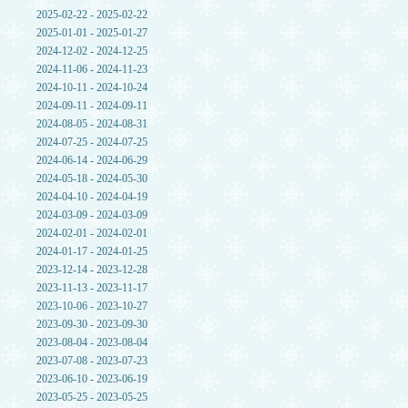
2025-02-22 - 2025-02-22
2025-01-01 - 2025-01-27
2024-12-02 - 2024-12-25
2024-11-06 - 2024-11-23
2024-10-11 - 2024-10-24
2024-09-11 - 2024-09-11
2024-08-05 - 2024-08-31
2024-07-25 - 2024-07-25
2024-06-14 - 2024-06-29
2024-05-18 - 2024-05-30
2024-04-10 - 2024-04-19
2024-03-09 - 2024-03-09
2024-02-01 - 2024-02-01
2024-01-17 - 2024-01-25
2023-12-14 - 2023-12-28
2023-11-13 - 2023-11-17
2023-10-06 - 2023-10-27
2023-09-30 - 2023-09-30
2023-08-04 - 2023-08-04
2023-07-08 - 2023-07-23
2023-06-10 - 2023-06-19
2023-05-25 - 2023-05-25