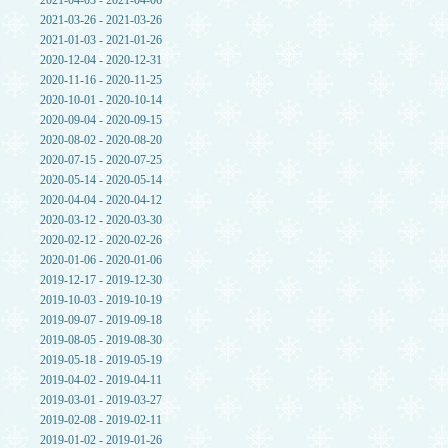
2021-04-03 - 2021-04-06
2021-03-26 - 2021-03-26
2021-01-03 - 2021-01-26
2020-12-04 - 2020-12-31
2020-11-16 - 2020-11-25
2020-10-01 - 2020-10-14
2020-09-04 - 2020-09-15
2020-08-02 - 2020-08-20
2020-07-15 - 2020-07-25
2020-05-14 - 2020-05-14
2020-04-04 - 2020-04-12
2020-03-12 - 2020-03-30
2020-02-12 - 2020-02-26
2020-01-06 - 2020-01-06
2019-12-17 - 2019-12-30
2019-10-03 - 2019-10-19
2019-09-07 - 2019-09-18
2019-08-05 - 2019-08-30
2019-05-18 - 2019-05-19
2019-04-02 - 2019-04-11
2019-03-01 - 2019-03-27
2019-02-08 - 2019-02-11
2019-01-02 - 2019-01-26