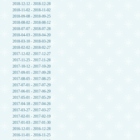
2018-12-12 - 2018-12-28
2018-11-02 - 2018-11-02
2018-09-08 - 2018-09-25
2018-08-02 - 2018-08-12
2018-07-07 - 2018-07-28
2018-04-03 - 2018-04-20
2018-03-10 - 2018-03-28
2018-02-02 - 2018-02-27
2017-12-02 - 2017-12-27
2017-11-25 - 2017-11-28
2017-10-12 - 2017-10-20
2017-09-01 - 2017-09-28
2017-08-05 - 2017-08-25
2017-07-01 - 2017-07-29
2017-06-01 - 2017-06-29
2017-05-01 - 2017-05-29
2017-04-18 - 2017-04-26
2017-03-27 - 2017-03-27
2017-02-01 - 2017-02-19
2017-01-03 - 2017-01-30
2016-12-01 - 2016-12-28
2016-11-01 - 2016-11-25