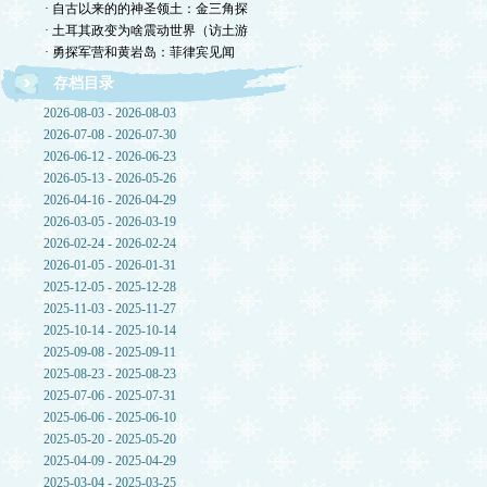
· 自古以来的的神圣领土：金三角探
· 土耳其政变为啥震动世界（访土游
· 勇探军营和黄岩岛：菲律宾见闻
存档目录
2026-08-03 - 2026-08-03
2026-07-08 - 2026-07-30
2026-06-12 - 2026-06-23
2026-05-13 - 2026-05-26
2026-04-16 - 2026-04-29
2026-03-05 - 2026-03-19
2026-02-24 - 2026-02-24
2026-01-05 - 2026-01-31
2025-12-05 - 2025-12-28
2025-11-03 - 2025-11-27
2025-10-14 - 2025-10-14
2025-09-08 - 2025-09-11
2025-08-23 - 2025-08-23
2025-07-06 - 2025-07-31
2025-06-06 - 2025-06-10
2025-05-20 - 2025-05-20
2025-04-09 - 2025-04-29
2025-03-04 - 2025-03-25