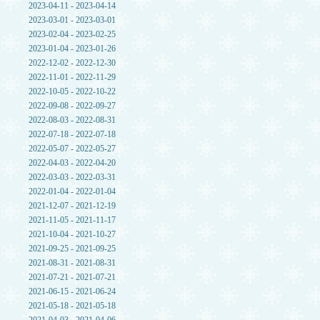
2023-04-11 - 2023-04-14
2023-03-01 - 2023-03-01
2023-02-04 - 2023-02-25
2023-01-04 - 2023-01-26
2022-12-02 - 2022-12-30
2022-11-01 - 2022-11-29
2022-10-05 - 2022-10-22
2022-09-08 - 2022-09-27
2022-08-03 - 2022-08-31
2022-07-18 - 2022-07-18
2022-05-07 - 2022-05-27
2022-04-03 - 2022-04-20
2022-03-03 - 2022-03-31
2022-01-04 - 2022-01-04
2021-12-07 - 2021-12-19
2021-11-05 - 2021-11-17
2021-10-04 - 2021-10-27
2021-09-25 - 2021-09-25
2021-08-31 - 2021-08-31
2021-07-21 - 2021-07-21
2021-06-15 - 2021-06-24
2021-05-18 - 2021-05-18