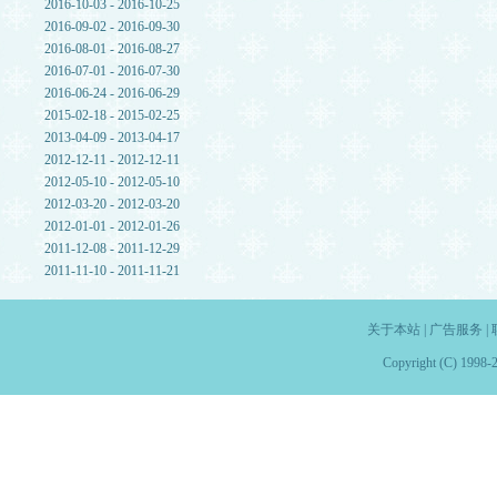
2016-10-03 - 2016-10-25
2016-09-02 - 2016-09-30
2016-08-01 - 2016-08-27
2016-07-01 - 2016-07-30
2016-06-24 - 2016-06-29
2015-02-18 - 2015-02-25
2013-04-09 - 2013-04-17
2012-12-11 - 2012-12-11
2012-05-10 - 2012-05-10
2012-03-20 - 2012-03-20
2012-01-01 - 2012-01-26
2011-12-08 - 2011-12-29
2011-11-10 - 2011-11-21
关于本站
|
广告服务
|
Copyright (C) 1998-2