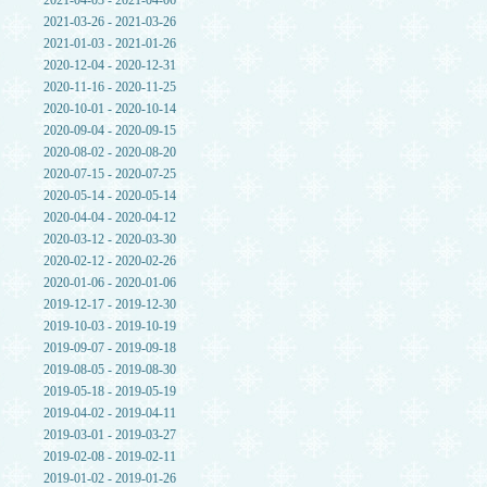
2021-04-03 - 2021-04-06
2021-03-26 - 2021-03-26
2021-01-03 - 2021-01-26
2020-12-04 - 2020-12-31
2020-11-16 - 2020-11-25
2020-10-01 - 2020-10-14
2020-09-04 - 2020-09-15
2020-08-02 - 2020-08-20
2020-07-15 - 2020-07-25
2020-05-14 - 2020-05-14
2020-04-04 - 2020-04-12
2020-03-12 - 2020-03-30
2020-02-12 - 2020-02-26
2020-01-06 - 2020-01-06
2019-12-17 - 2019-12-30
2019-10-03 - 2019-10-19
2019-09-07 - 2019-09-18
2019-08-05 - 2019-08-30
2019-05-18 - 2019-05-19
2019-04-02 - 2019-04-11
2019-03-01 - 2019-03-27
2019-02-08 - 2019-02-11
2019-01-02 - 2019-01-26