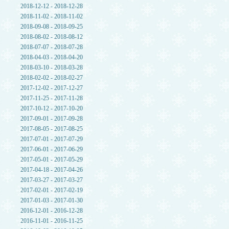
2018-12-12 - 2018-12-28
2018-11-02 - 2018-11-02
2018-09-08 - 2018-09-25
2018-08-02 - 2018-08-12
2018-07-07 - 2018-07-28
2018-04-03 - 2018-04-20
2018-03-10 - 2018-03-28
2018-02-02 - 2018-02-27
2017-12-02 - 2017-12-27
2017-11-25 - 2017-11-28
2017-10-12 - 2017-10-20
2017-09-01 - 2017-09-28
2017-08-05 - 2017-08-25
2017-07-01 - 2017-07-29
2017-06-01 - 2017-06-29
2017-05-01 - 2017-05-29
2017-04-18 - 2017-04-26
2017-03-27 - 2017-03-27
2017-02-01 - 2017-02-19
2017-01-03 - 2017-01-30
2016-12-01 - 2016-12-28
2016-11-01 - 2016-11-25