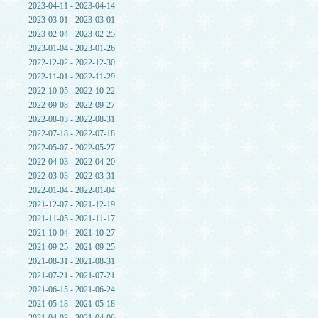
2023-04-11 - 2023-04-14
2023-03-01 - 2023-03-01
2023-02-04 - 2023-02-25
2023-01-04 - 2023-01-26
2022-12-02 - 2022-12-30
2022-11-01 - 2022-11-29
2022-10-05 - 2022-10-22
2022-09-08 - 2022-09-27
2022-08-03 - 2022-08-31
2022-07-18 - 2022-07-18
2022-05-07 - 2022-05-27
2022-04-03 - 2022-04-20
2022-03-03 - 2022-03-31
2022-01-04 - 2022-01-04
2021-12-07 - 2021-12-19
2021-11-05 - 2021-11-17
2021-10-04 - 2021-10-27
2021-09-25 - 2021-09-25
2021-08-31 - 2021-08-31
2021-07-21 - 2021-07-21
2021-06-15 - 2021-06-24
2021-05-18 - 2021-05-18