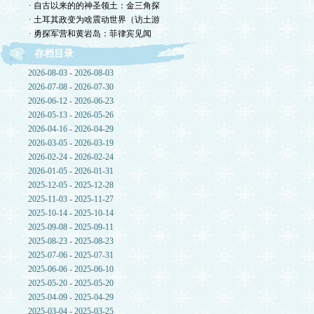
· 自古以来的的神圣领土：金三角探
· 土耳其政变为啥震动世界（访土游
· 勇探军营和黄岩岛：菲律宾见闻
存档目录
2026-08-03 - 2026-08-03
2026-07-08 - 2026-07-30
2026-06-12 - 2026-06-23
2026-05-13 - 2026-05-26
2026-04-16 - 2026-04-29
2026-03-05 - 2026-03-19
2026-02-24 - 2026-02-24
2026-01-05 - 2026-01-31
2025-12-05 - 2025-12-28
2025-11-03 - 2025-11-27
2025-10-14 - 2025-10-14
2025-09-08 - 2025-09-11
2025-08-23 - 2025-08-23
2025-07-06 - 2025-07-31
2025-06-06 - 2025-06-10
2025-05-20 - 2025-05-20
2025-04-09 - 2025-04-29
2025-03-04 - 2025-03-25