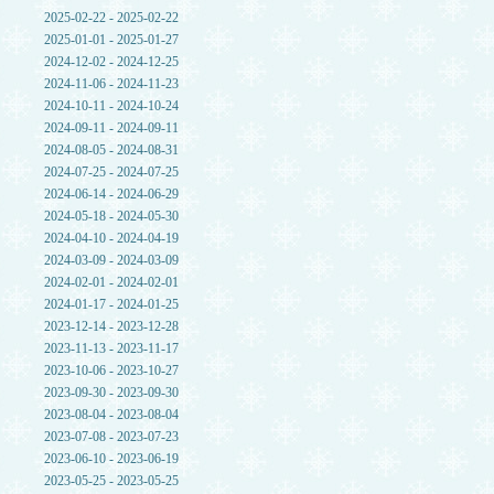
2025-02-22 - 2025-02-22
2025-01-01 - 2025-01-27
2024-12-02 - 2024-12-25
2024-11-06 - 2024-11-23
2024-10-11 - 2024-10-24
2024-09-11 - 2024-09-11
2024-08-05 - 2024-08-31
2024-07-25 - 2024-07-25
2024-06-14 - 2024-06-29
2024-05-18 - 2024-05-30
2024-04-10 - 2024-04-19
2024-03-09 - 2024-03-09
2024-02-01 - 2024-02-01
2024-01-17 - 2024-01-25
2023-12-14 - 2023-12-28
2023-11-13 - 2023-11-17
2023-10-06 - 2023-10-27
2023-09-30 - 2023-09-30
2023-08-04 - 2023-08-04
2023-07-08 - 2023-07-23
2023-06-10 - 2023-06-19
2023-05-25 - 2023-05-25