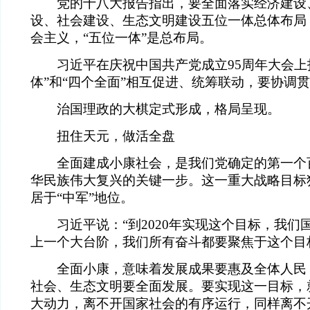
党的十八大报告指出，要全面落实经济建设
设、社会建设、生态文明建设五位一体总体布局
会主义，“五位一体”是总布局。
习近平在庆祝中国共产党成立95周年大会上
体”和“四个全面”相互促进、统筹联动，要协调
治国理政的大棋定式形成，格局呈现。
扭住天元，做活全盘
全面建成小康社会，是我们党确定的第一个
华民族伟大复兴的关键一步。这一重大战略目标
居于“中军”地位。
习近平说：“到2020年实现这个目标，我们
上一个大台阶，我们所有奋斗都要聚焦于这个目
全面小康，意味着发展成果要惠及全体人民
社会、生态文明要全面发展。要实现这一目标，
大动力，离不开国家社会的有序运行，同样离不