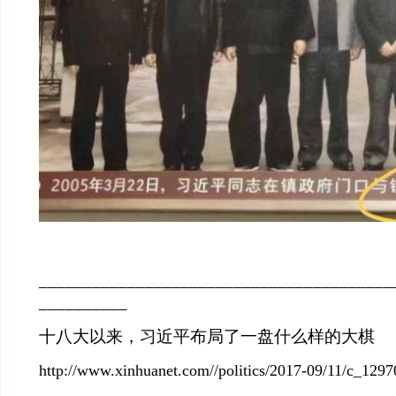
________________________________________
__________
十八大以来，习近平布局了一盘什么样的大棋
http://www.xinhuanet.com//politics/2017-09/11/c_129