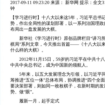
2017-09-11 09:23:20
来源： 新华网 提示：全文3
钟
【学习进行时】十八大以来这5年，习近平总书
势，作出全局性的谋划部署，以一系列治国理政
布局出一盘发展的大棋。
新华社《学习进行时》原创品牌栏目“讲习所”
棋局”系列文章，今天推出首篇——《十八大以
什么样的大棋》。
2012年11月15日，59岁的习近平在中共十
中共中央总书记，成为中国新的领航人。
5年来，以五大发展理念为引领，以习近平同
筹推进“五位一体”总体布局，协调推进“四个全
要决策部署，则如同一枚枚棋子，在新时期的发
势、做“眼”。
履新一月，起手定式