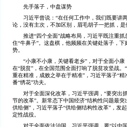
先手落子，中盘谋势
习近平曾说：“在任何工作中，我们既要讲两
论，没有主次，不加区别，眉毛胡子一把抓，是
推进“四个全面”战略布局，习近平既注重抓
住“牛鼻子”。这盘棋，他频频在关键处落子，下
势。
“小康不小康，关键看老乡”，对于全面小康
在“脱贫”，在全国范围全面打响了脱贫攻坚战。
重在精准，成败之举在于精准”，习近平落子“精
番“绣花”功夫。
对于全面深化改革，习近平强调，“要突出抓
节的改革”。新常态下中国经济“结构性问题最突
供给侧”，习近平落子“供给侧结构性改革”，发
定性战役。
对于全面依法治国，习近平强调，要“以中国