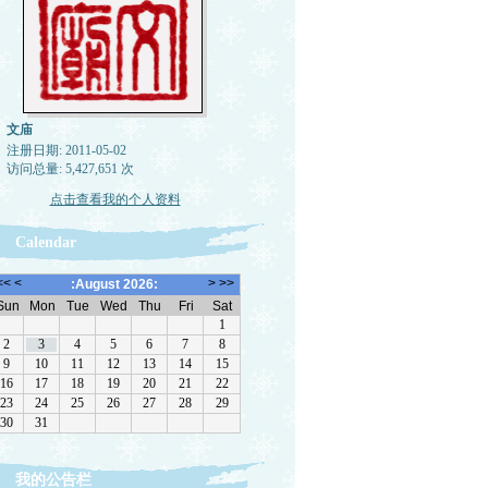
文庙
注册日期: 2011-05-02
访问总量: 5,427,651 次
点击查看我的个人资料
Calendar
我的公告栏