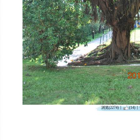
浏览(2274)
(14)