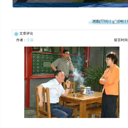
浏览(7731)
(34)
文章评论
作者：
文庙
留言时间：20